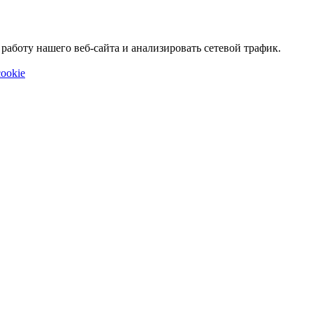
аботу нашего веб-сайта и анализировать сетевой трафик.
ookie