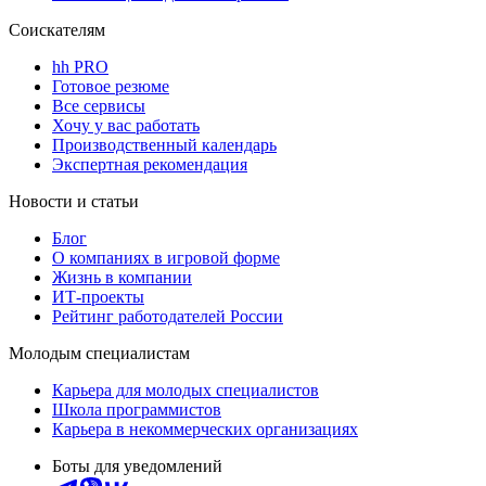
Соискателям
hh PRO
Готовое резюме
Все сервисы
Хочу у вас работать
Производственный календарь
Экспертная рекомендация
Новости и статьи
Блог
О компаниях в игровой форме
Жизнь в компании
ИТ-проекты
Рейтинг работодателей России
Молодым специалистам
Карьера для молодых специалистов
Школа программистов
Карьера в некоммерческих организациях
Боты для уведомлений