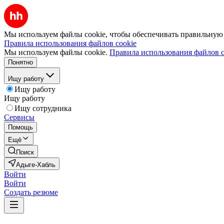
Мы используем файлы cookie, чтобы обеспечивать правильную р
Правила использования файлов cookie
Мы используем файлы cookie.
Правила использования файлов c
Понятно
Ищу работу
Ищу работу
Ищу работу
Ищу сотрудника
Сервисы
Помощь
Ещё
Поиск
Адыге-Хабль
Войти
Войти
Создать резюме