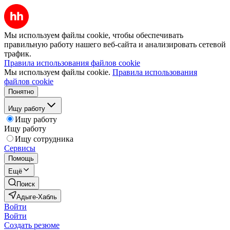
Мы используем файлы cookie, чтобы обеспечивать
правильную работу нашего веб-сайта и анализировать сетевой
трафик.
Правила использования файлов cookie
Мы используем файлы cookie.
Правила использования
файлов cookie
Понятно
Ищу работу
Ищу работу
Ищу работу
Ищу сотрудника
Сервисы
Помощь
Ещё
Поиск
Адыге-Хабль
Войти
Войти
Создать резюме