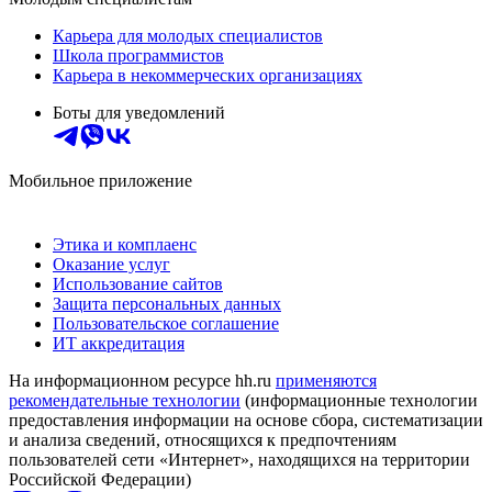
Карьера для молодых специалистов
Школа программистов
Карьера в некоммерческих организациях
Боты для уведомлений
Мобильное приложение
Этика и комплаенс
Оказание услуг
Использование сайтов
Защита персональных данных
Пользовательское соглашение
ИТ аккредитация
На информационном ресурсе hh.ru
применяются
рекомендательные технологии
(информационные технологии
предоставления информации на основе сбора, систематизации
и анализа сведений, относящихся к предпочтениям
пользователей сети «Интернет», находящихся на территории
Российской Федерации)