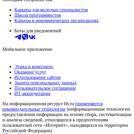
Карьера для молодых специалистов
Школа программистов
Карьера в некоммерческих организациях
Боты для уведомлений
Мобильное приложение
Этика и комплаенс
Оказание услуг
Использование сайтов
Защита персональных данных
Пользовательское соглашение
ИТ аккредитация
На информационном ресурсе hh.ru
применяются
рекомендательные технологии
(информационные технологии
предоставления информации на основе сбора, систематизации
и анализа сведений, относящихся к предпочтениям
пользователей сети «Интернет», находящихся на территории
Российской Федерации)