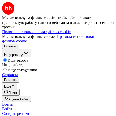
Мы используем файлы cookie, чтобы обеспечивать
правильную работу нашего веб-сайта и анализировать сетевой
трафик.
Правила использования файлов cookie
Мы используем файлы cookie.
Правила использования
файлов cookie
Понятно
Ищу работу
Ищу работу
Ищу работу
Ищу сотрудника
Сервисы
Помощь
Ещё
Поиск
Адыге-Хабль
Войти
Войти
Создать резюме