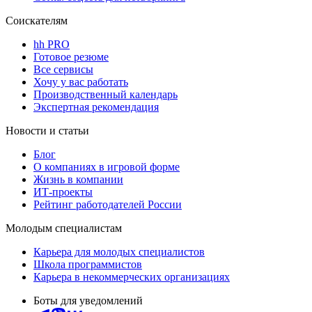
Соискателям
hh PRO
Готовое резюме
Все сервисы
Хочу у вас работать
Производственный календарь
Экспертная рекомендация
Новости и статьи
Блог
О компаниях в игровой форме
Жизнь в компании
ИТ-проекты
Рейтинг работодателей России
Молодым специалистам
Карьера для молодых специалистов
Школа программистов
Карьера в некоммерческих организациях
Боты для уведомлений