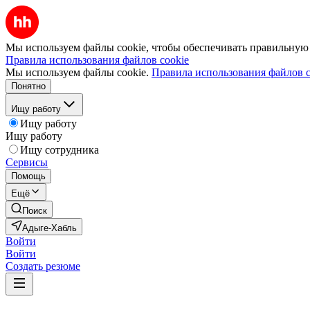
Мы используем файлы cookie, чтобы обеспечивать правильную р
Правила использования файлов cookie
Мы используем файлы cookie.
Правила использования файлов c
Понятно
Ищу работу
Ищу работу
Ищу работу
Ищу сотрудника
Сервисы
Помощь
Ещё
Поиск
Адыге-Хабль
Войти
Войти
Создать резюме