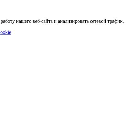
аботу нашего веб-сайта и анализировать сетевой трафик.
ookie