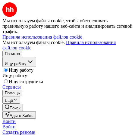
Мы используем файлы cookie, чтобы обеспечивать
правильную работу нашего веб-сайта и анализировать сетевой
трафик.
Правила использования файлов cookie
Мы используем файлы cookie.
Правила использования
файлов cookie
Понятно
Ищу работу
Ищу работу
Ищу работу
Ищу сотрудника
Сервисы
Помощь
Ещё
Поиск
Адыге-Хабль
Войти
Войти
Создать резюме