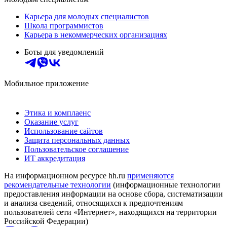
Карьера для молодых специалистов
Школа программистов
Карьера в некоммерческих организациях
Боты для уведомлений
Мобильное приложение
Этика и комплаенс
Оказание услуг
Использование сайтов
Защита персональных данных
Пользовательское соглашение
ИТ аккредитация
На информационном ресурсе hh.ru
применяются
рекомендательные технологии
(информационные технологии
предоставления информации на основе сбора, систематизации
и анализа сведений, относящихся к предпочтениям
пользователей сети «Интернет», находящихся на территории
Российской Федерации)