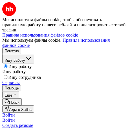
Мы используем файлы cookie, чтобы обеспечивать
правильную работу нашего веб-сайта и анализировать сетевой
трафик.
Правила использования файлов cookie
Мы используем файлы cookie.
Правила использования
файлов cookie
Понятно
Ищу работу
Ищу работу
Ищу работу
Ищу сотрудника
Сервисы
Помощь
Ещё
Поиск
Адыге-Хабль
Войти
Войти
Создать резюме