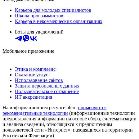
Карьера для молодых специалистов
Школа программистов
Карьера в некоммерческих организациях
Боты для уведомлений
Мобильное приложение
Этика и комплаенс
Оказание услуг
Использование сайтов
Защита персональных данных
Пользовательское соглашение
ИТ аккредитация
На информационном ресурсе hh.ru
применяются
рекомендательные технологии
(информационные технологии
предоставления информации на основе сбора, систематизации
и анализа сведений, относящихся к предпочтениям
пользователей сети «Интернет», находящихся на территории
Российской Федерации)