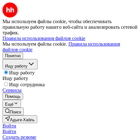
Мы используем файлы cookie, чтобы обеспечивать
правильную работу нашего веб-сайта и анализировать сетевой
трафик.
Правила использования файлов cookie
Мы используем файлы cookie.
Правила использования
файлов cookie
Понятно
Ищу работу
Ищу работу
Ищу работу
Ищу сотрудника
Сервисы
Помощь
Ещё
Поиск
Адыге-Хабль
Войти
Войти
Создать резюме