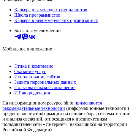
Карьера для молодых специалистов
Школа программистов
Карьера в некоммерческих организациях
Боты для уведомлений
Мобильное приложение
Этика и комплаенс
Оказание услуг
Использование сайтов
Защита персональных данных
Пользовательское соглашение
ИТ аккредитация
На информационном ресурсе hh.ru
применяются
рекомендательные технологии
(информационные технологии
предоставления информации на основе сбора, систематизации
и анализа сведений, относящихся к предпочтениям
пользователей сети «Интернет», находящихся на территории
Российской Федерации)