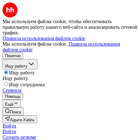
Мы используем файлы cookie, чтобы обеспечивать
правильную работу нашего веб-сайта и анализировать сетевой
трафик.
Правила использования файлов cookie
Мы используем файлы cookie.
Правила использования
файлов cookie
Понятно
Ищу работу
Ищу работу
Ищу работу
Ищу сотрудника
Сервисы
Помощь
Ещё
Поиск
Адыге-Хабль
Войти
Войти
Создать резюме