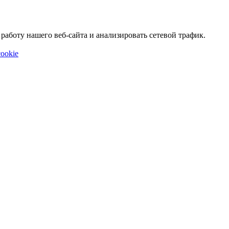
аботу нашего веб-сайта и анализировать сетевой трафик.
ookie