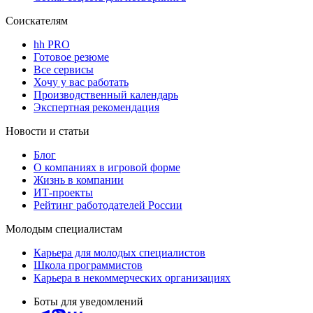
Соискателям
hh PRO
Готовое резюме
Все сервисы
Хочу у вас работать
Производственный календарь
Экспертная рекомендация
Новости и статьи
Блог
О компаниях в игровой форме
Жизнь в компании
ИТ-проекты
Рейтинг работодателей России
Молодым специалистам
Карьера для молодых специалистов
Школа программистов
Карьера в некоммерческих организациях
Боты для уведомлений