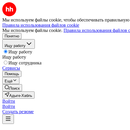
Мы используем файлы cookie, чтобы обеспечивать правильную р
Правила использования файлов cookie
Мы используем файлы cookie.
Правила использования файлов c
Понятно
Ищу работу
Ищу работу
Ищу работу
Ищу сотрудника
Сервисы
Помощь
Ещё
Поиск
Адыге-Хабль
Войти
Войти
Создать резюме