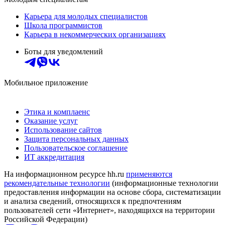
Карьера для молодых специалистов
Школа программистов
Карьера в некоммерческих организациях
Боты для уведомлений
Мобильное приложение
Этика и комплаенс
Оказание услуг
Использование сайтов
Защита персональных данных
Пользовательское соглашение
ИТ аккредитация
На информационном ресурсе hh.ru
применяются
рекомендательные технологии
(информационные технологии
предоставления информации на основе сбора, систематизации
и анализа сведений, относящихся к предпочтениям
пользователей сети «Интернет», находящихся на территории
Российской Федерации)