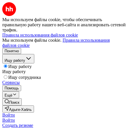
Мы используем файлы cookie, чтобы обеспечивать
правильную работу нашего веб-сайта и анализировать сетевой
трафик.
Правила использования файлов cookie
Мы используем файлы cookie.
Правила использования
файлов cookie
Понятно
Ищу работу
Ищу работу
Ищу работу
Ищу сотрудника
Сервисы
Помощь
Ещё
Поиск
Адыге-Хабль
Войти
Войти
Создать резюме