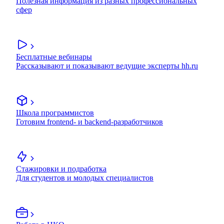
Полезная информация из разных профессиональных
сфер
Бесплатные вебинары
Рассказывают и показывают ведущие эксперты hh.ru
Школа программистов
Готовим frontend- и backend-разработчиков
Стажировки и подработка
Для студентов и молодых специалистов