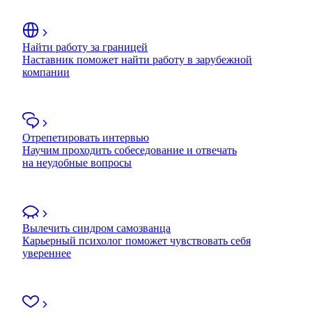
Найти работу за границей
Наставник поможет найти работу в зарубежной
компании
Отрепетировать интервью
Научим проходить собеседование и отвечать
на неудобные вопросы
Вылечить синдром самозванца
Карьерный психолог поможет чувствовать себя
увереннее