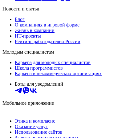
Новости и статьи
Блог
О компаниях в игровой форме
Жизнь в компании
ИТ-проекты
Рейтинг работодателей России
Молодым специалистам
Карьера для молодых специалистов
Школа программистов
Карьера в некоммерческих организациях
Боты для уведомлений
Мобильное приложение
Этика и комплаенс
Оказание услуг
Использование сайтов
Защита персональных данных