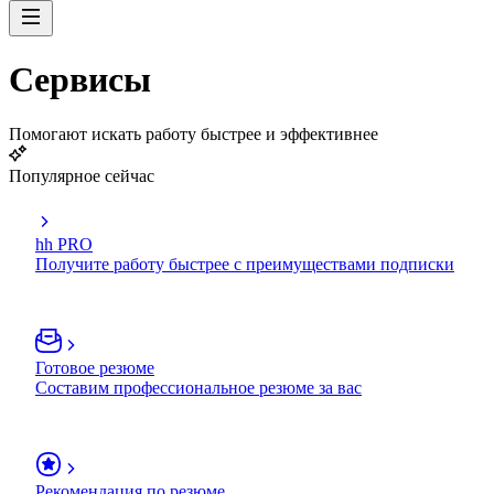
Сервисы
Помогают искать работу быстрее и эффективнее
Популярное сейчас
hh PRO
Получите работу быстрее с преимуществами подписки
Готовое резюме
Составим профессиональное резюме за вас
Рекомендация по резюме