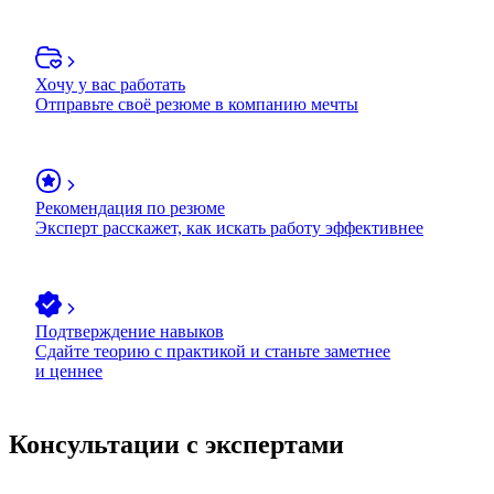
Хочу у вас работать
Отправьте своё резюме в компанию мечты
Рекомендация по резюме
Эксперт расскажет, как искать работу эффективнее
Подтверждение навыков
Сдайте теорию с практикой и станьте заметнее
и ценнее
Консультации с экспертами