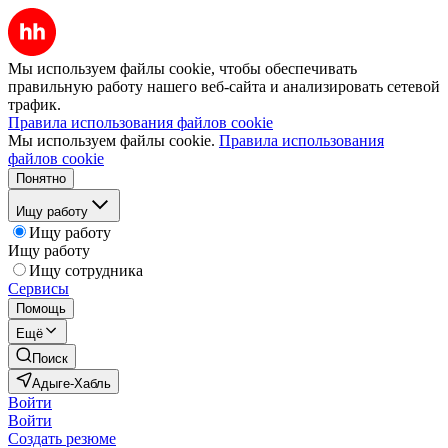
Мы используем файлы cookie, чтобы обеспечивать
правильную работу нашего веб-сайта и анализировать сетевой
трафик.
Правила использования файлов cookie
Мы используем файлы cookie.
Правила использования
файлов cookie
Понятно
Ищу работу
Ищу работу
Ищу работу
Ищу сотрудника
Сервисы
Помощь
Ещё
Поиск
Адыге-Хабль
Войти
Войти
Создать резюме