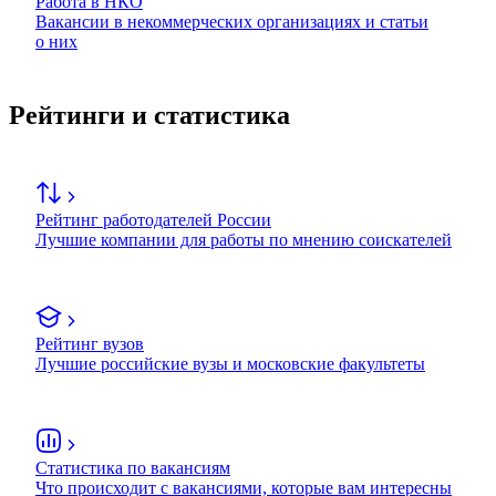
Работа в НКО
Вакансии в некоммерческих организациях и статьи
о них
Рейтинги и статистика
Рейтинг работодателей России
Лучшие компании для работы по мнению соискателей
Рейтинг вузов
Лучшие российские вузы и московские факультеты
Статистика по вакансиям
Что происходит с вакансиями, которые вам интересны