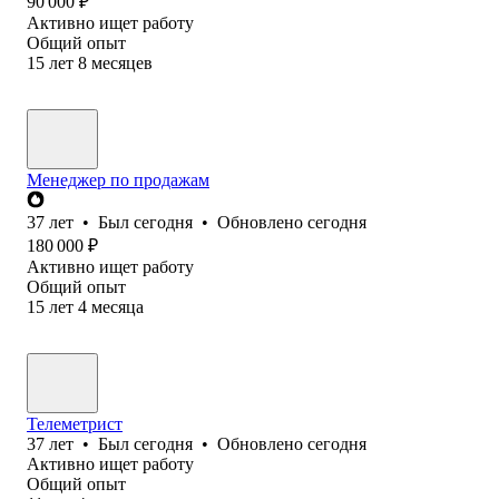
90 000
₽
Активно ищет работу
Общий опыт
15
лет
8
месяцев
Менеджер по продажам
37
лет
•
Был
сегодня
•
Обновлено
сегодня
180 000
₽
Активно ищет работу
Общий опыт
15
лет
4
месяца
Телеметрист
37
лет
•
Был
сегодня
•
Обновлено
сегодня
Активно ищет работу
Общий опыт