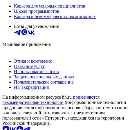
Карьера для молодых специалистов
Школа программистов
Карьера в некоммерческих организациях
Боты для уведомлений
Мобильное приложение
Этика и комплаенс
Оказание услуг
Использование сайтов
Защита персональных данных
Пользовательское соглашение
ИТ аккредитация
На информационном ресурсе hh.ru
применяются
рекомендательные технологии
(информационные технологии
предоставления информации на основе сбора, систематизации
и анализа сведений, относящихся к предпочтениям
пользователей сети «Интернет», находящихся на территории
Российской Федерации)