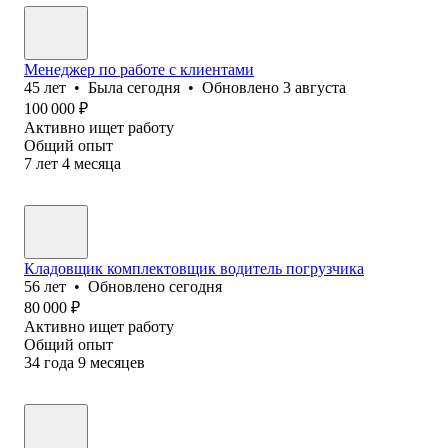
Менеджер по работе с клиентами
45
лет
•
Была
сегодня
•
Обновлено
3 августа
100 000
₽
Активно ищет работу
Общий опыт
7
лет
4
месяца
Кладовщик комплектовщик водитель погрузчика
56
лет
•
Обновлено
сегодня
80 000
₽
Активно ищет работу
Общий опыт
34
года
9
месяцев