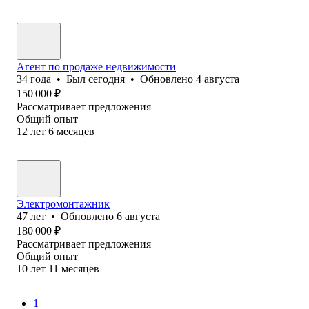
Агент по продаже недвижимости
34
года
•
Был
сегодня
•
Обновлено
4 августа
150 000
₽
Рассматривает предложения
Общий опыт
12
лет
6
месяцев
Электромонтажник
47
лет
•
Обновлено
6 августа
180 000
₽
Рассматривает предложения
Общий опыт
10
лет
11
месяцев
1