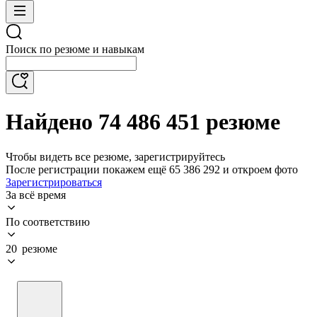
Поиск по резюме и навыкам
Найдено 74 486 451 резюме
Чтобы видеть все резюме, зарегистрируйтесь
После регистрации покажем ещё 65 386 292 и откроем фото
Зарегистрироваться
За всё время
По соответствию
20 резюме