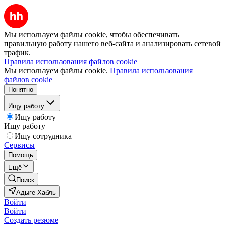
Мы используем файлы cookie, чтобы обеспечивать
правильную работу нашего веб-сайта и анализировать сетевой
трафик.
Правила использования файлов cookie
Мы используем файлы cookie.
Правила использования
файлов cookie
Понятно
Ищу работу
Ищу работу
Ищу работу
Ищу сотрудника
Сервисы
Помощь
Ещё
Поиск
Адыге-Хабль
Войти
Войти
Создать резюме