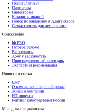
HeadHunter API
Партнерам
Инвесторам
Каталог компаний
Поиск по вакансиям в Адыге-Хабле
Сетка: соцсеть для нетворкинга
Соискателям
hh PRO
Готовое резюме
Все сервисы
Хочу у вас работать
Производственный календарь
Экспертная рекомендация
Новости и статьи
Блог
О компаниях в игровой форме
Жизнь в компании
ИТ-проекты
Рейтинг работодателей России
Молодым специалистам