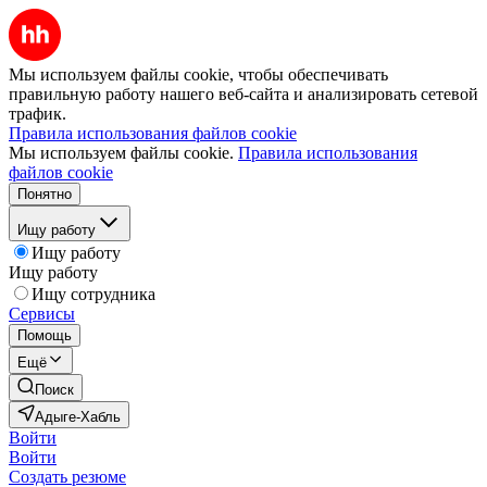
Мы используем файлы cookie, чтобы обеспечивать
правильную работу нашего веб-сайта и анализировать сетевой
трафик.
Правила использования файлов cookie
Мы используем файлы cookie.
Правила использования
файлов cookie
Понятно
Ищу работу
Ищу работу
Ищу работу
Ищу сотрудника
Сервисы
Помощь
Ещё
Поиск
Адыге-Хабль
Войти
Войти
Создать резюме