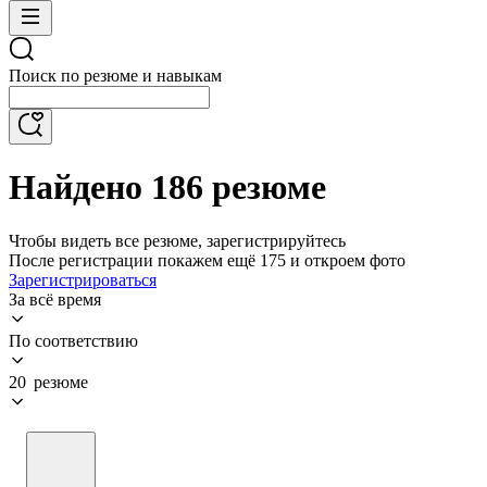
Поиск по резюме и навыкам
Найдено 186 резюме
Чтобы видеть все резюме, зарегистрируйтесь
После регистрации покажем ещё 175 и откроем фото
Зарегистрироваться
За всё время
По соответствию
20 резюме