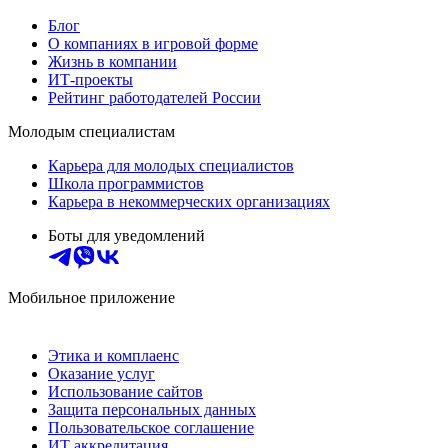
Блог
О компаниях в игровой форме
Жизнь в компании
ИТ-проекты
Рейтинг работодателей России
Молодым специалистам
Карьера для молодых специалистов
Школа программистов
Карьера в некоммерческих организациях
Боты для уведомлений
Мобильное приложение
Этика и комплаенс
Оказание услуг
Использование сайтов
Защита персональных данных
Пользовательское соглашение
ИТ аккредитация