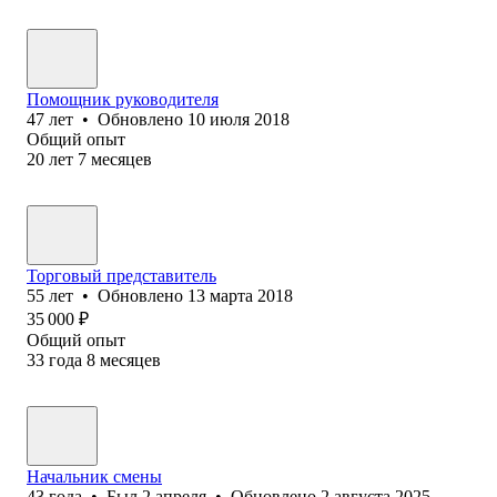
Помощник руководителя
47
лет
•
Обновлено
10 июля 2018
Общий опыт
20
лет
7
месяцев
Торговый представитель
55
лет
•
Обновлено
13 марта 2018
35 000
₽
Общий опыт
33
года
8
месяцев
Начальник смены
43
года
•
Был
2 апреля
•
Обновлено
2 августа 2025