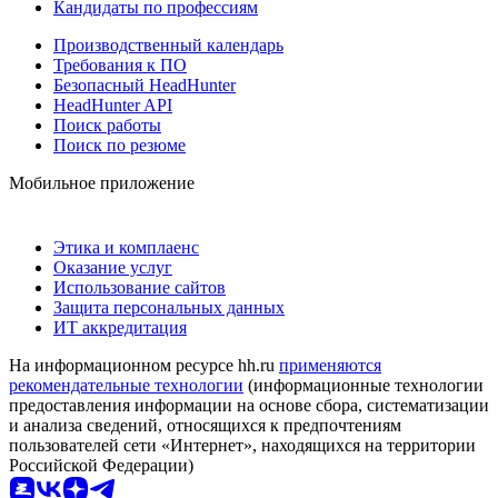
Кандидаты по профессиям
Производственный календарь
Требования к ПО
Безопасный HeadHunter
HeadHunter API
Поиск работы
Поиск по резюме
Мобильное приложение
Этика и комплаенс
Оказание услуг
Использование сайтов
Защита персональных данных
ИТ аккредитация
На информационном ресурсе hh.ru
применяются
рекомендательные технологии
(информационные технологии
предоставления информации на основе сбора, систематизации
и анализа сведений, относящихся к предпочтениям
пользователей сети «Интернет», находящихся на территории
Российской Федерации)