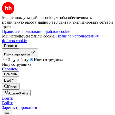
Мы используем файлы cookie, чтобы обеспечивать
правильную работу нашего веб-сайта и анализировать сетевой
трафик.
Правила использования файлов cookie
Мы используем файлы cookie.
Правила использования
файлов cookie
Понятно
Ищу сотрудника
Ищу работу
Ищу сотрудника
Ищу сотрудника
Сервисы
Помощь
Ещё
Поиск
Адыге-Хабль
Войти
Войти
Зарегистрироваться