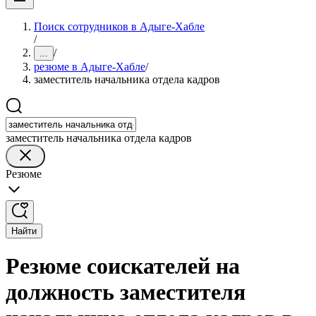
Поиск сотрудников в Адыге-Хабле
/
/
...
резюме в Адыге-Хабле
/
заместитель начальника отдела кадров
заместитель начальника отдела кадров
Резюме
Найти
Резюме соискателей на
должность заместителя