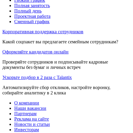
Гибкий график
Полная занятость
Полный день
Проектная работа
Сменный график
Корпоративная поддержка сотрудников
Какой соцпакет вы предлагаете семейным сотрудникам?
Оформляйте кандидатов онлайн
Проверяйте сотрудников и подписывайте кадровые
документы без бумаг и личных встреч
Ускорьте подбор в 2 раза с Talantix
Автоматизируйте сбор откликов, настройте воронку,
собирайте аналитику в 2 клика
О компании
Наши вакансии
Партнерам
Реклама на сайте
Новости и статьи
Инвесторам