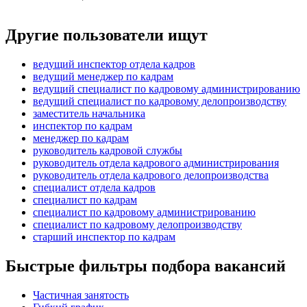
Другие пользователи ищут
ведущий инспектор отдела кадров
ведущий менеджер по кадрам
ведущий специалист по кадровому администрированию
ведущий специалист по кадровому делопроизводству
заместитель начальника
инспектор по кадрам
менеджер по кадрам
руководитель кадровой службы
руководитель отдела кадрового администрирования
руководитель отдела кадрового делопроизводства
специалист отдела кадров
специалист по кадрам
специалист по кадровому администрированию
специалист по кадровому делопроизводству
старший инспектор по кадрам
Быстрые фильтры подбора вакансий
Частичная занятость