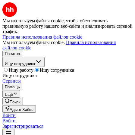
Мы используем файлы cookie, чтобы обеспечивать
правильную работу нашего веб-сайта и анализировать сетевой
трафик.
Правила использования файлов cookie
Мы используем файлы cookie.
Правила использования
файлов cookie
Понятно
Ищу сотрудника
Ищу работу
Ищу сотрудника
Ищу сотрудника
Сервисы
Помощь
Ещё
Поиск
Адыге-Хабль
Войти
Войти
Зарегистрироваться