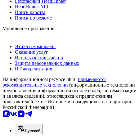
Безопасный HeadHunter
HeadHunter API
Поиск работы
Поиск по резюме
Мобильное приложение
Этика и комплаенс
Оказание услуг
Использование сайтов
Защита персональных данных
ИТ аккредитация
На информационном ресурсе hh.ru
применяются
рекомендательные технологии
(информационные технологии
предоставления информации на основе сбора, систематизации
и анализа сведений, относящихся к предпочтениям
пользователей сети «Интернет», находящихся на территории
Российской Федерации)
Русский