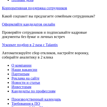
Корпоративная поддержка сотрудников
Какой соцпакет вы предлагаете семейным сотрудникам?
Оформляйте кандидатов онлайн
Проверяйте сотрудников и подписывайте кадровые
документы без бумаг и личных встреч
Ускорьте подбор в 2 раза с Talantix
Автоматизируйте сбор откликов, настройте воронку,
собирайте аналитику в 2 клика
О компании
Наши вакансии
Партнерам
Реклама на сайте
Новости и статьи
Инвесторам
Кандидаты по профессиям
Производственный календарь
Требования к ПО