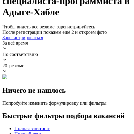
специалиста-программиста в
Адыге-Хабле
Чтобы видеть все резюме, зарегистрируйтесь
После регистрации покажем ещё 2 и откроем фото
Зарегистрироваться
За всё время
По соответствию
20 резюме
Ничего не нашлось
Попробуйте изменить формулировку или фильтры
Быстрые фильтры подбора вакансий
Полная занятость
Полный день