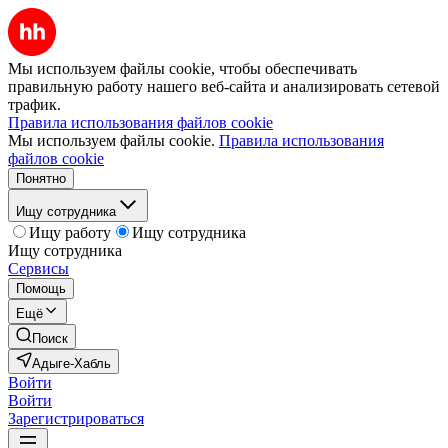
Мы используем файлы cookie, чтобы обеспечивать
правильную работу нашего веб-сайта и анализировать сетевой
трафик.
Правила использования файлов cookie
Мы используем файлы cookie.
Правила использования
файлов cookie
Понятно
Ищу сотрудника
Ищу работу
Ищу сотрудника
Ищу сотрудника
Сервисы
Помощь
Ещё
Поиск
Адыге-Хабль
Войти
Войти
Зарегистрироваться