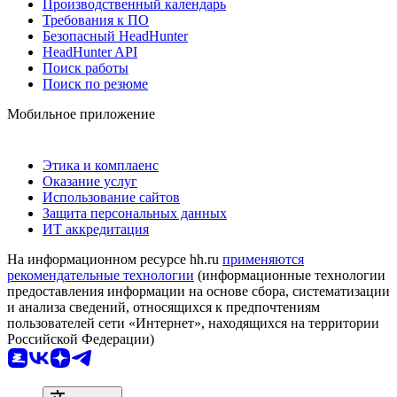
Производственный календарь
Требования к ПО
Безопасный HeadHunter
HeadHunter API
Поиск работы
Поиск по резюме
Мобильное приложение
Этика и комплаенс
Оказание услуг
Использование сайтов
Защита персональных данных
ИТ аккредитация
На информационном ресурсе hh.ru
применяются
рекомендательные технологии
(информационные технологии
предоставления информации на основе сбора, систематизации
и анализа сведений, относящихся к предпочтениям
пользователей сети «Интернет», находящихся на территории
Российской Федерации)