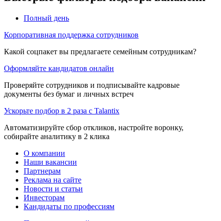
Полный день
Корпоративная поддержка сотрудников
Какой соцпакет вы предлагаете семейным сотрудникам?
Оформляйте кандидатов онлайн
Проверяйте сотрудников и подписывайте кадровые
документы без бумаг и личных встреч
Ускорьте подбор в 2 раза с Talantix
Автоматизируйте сбор откликов, настройте воронку,
собирайте аналитику в 2 клика
О компании
Наши вакансии
Партнерам
Реклама на сайте
Новости и статьи
Инвесторам
Кандидаты по профессиям