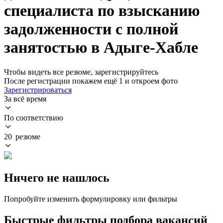
специалиста по взысканию
задолженности с полной
занятостью в Адыге-Хабле
Чтобы видеть все резюме, зарегистрируйтесь
После регистрации покажем ещё 1 и откроем фото
Зарегистрироваться
За всё время
По соответствию
20 резюме
Ничего не нашлось
Попробуйте изменить формулировку или фильтры
Быстрые фильтры подбора вакансий