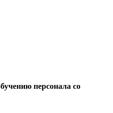
обучению персонала со