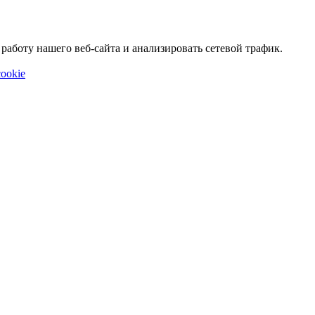
аботу нашего веб-сайта и анализировать сетевой трафик.
ookie