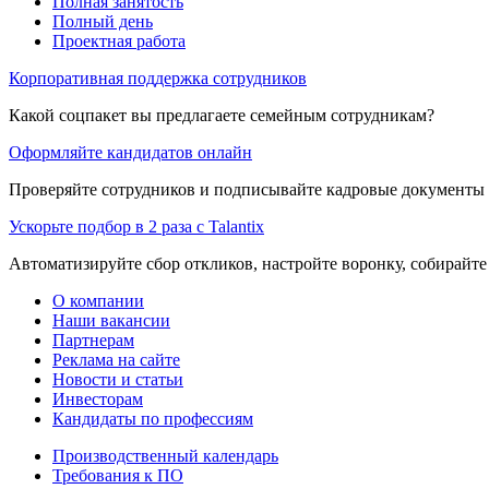
Полная занятость
Полный день
Проектная работа
Корпоративная поддержка сотрудников
Какой соцпакет вы предлагаете семейным сотрудникам?
Оформляйте кандидатов онлайн
Проверяйте сотрудников и подписывайте кадровые документы 
Ускорьте подбор в 2 раза с Talantix
Автоматизируйте сбор откликов, настройте воронку, собирайте
О компании
Наши вакансии
Партнерам
Реклама на сайте
Новости и статьи
Инвесторам
Кандидаты по профессиям
Производственный календарь
Требования к ПО