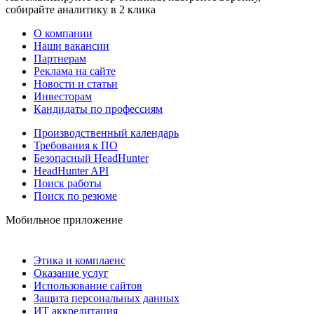
собирайте аналитику в 2 клика
О компании
Наши вакансии
Партнерам
Реклама на сайте
Новости и статьи
Инвесторам
Кандидаты по профессиям
Производственный календарь
Требования к ПО
Безопасный HeadHunter
HeadHunter API
Поиск работы
Поиск по резюме
Мобильное приложение
Этика и комплаенс
Оказание услуг
Использование сайтов
Защита персональных данных
ИТ аккредитация