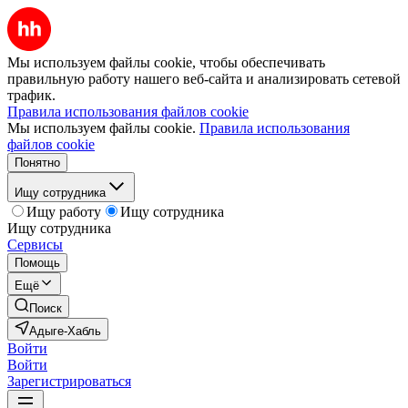
Мы используем файлы cookie, чтобы обеспечивать
правильную работу нашего веб-сайта и анализировать сетевой
трафик.
Правила использования файлов cookie
Мы используем файлы cookie.
Правила использования
файлов cookie
Понятно
Ищу сотрудника
Ищу работу
Ищу сотрудника
Ищу сотрудника
Сервисы
Помощь
Ещё
Поиск
Адыге-Хабль
Войти
Войти
Зарегистрироваться