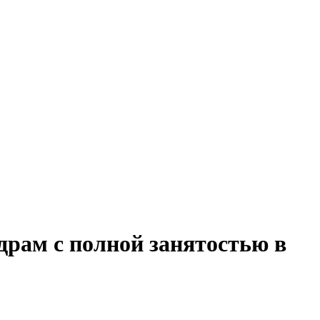
драм с полной занятостью в