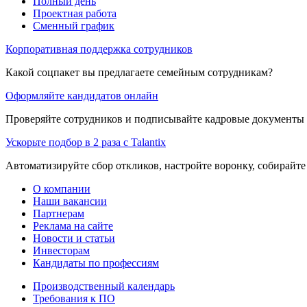
Полный день
Проектная работа
Сменный график
Корпоративная поддержка сотрудников
Какой соцпакет вы предлагаете семейным сотрудникам?
Оформляйте кандидатов онлайн
Проверяйте сотрудников и подписывайте кадровые документы 
Ускорьте подбор в 2 раза с Talantix
Автоматизируйте сбор откликов, настройте воронку, собирайте
О компании
Наши вакансии
Партнерам
Реклама на сайте
Новости и статьи
Инвесторам
Кандидаты по профессиям
Производственный календарь
Требования к ПО