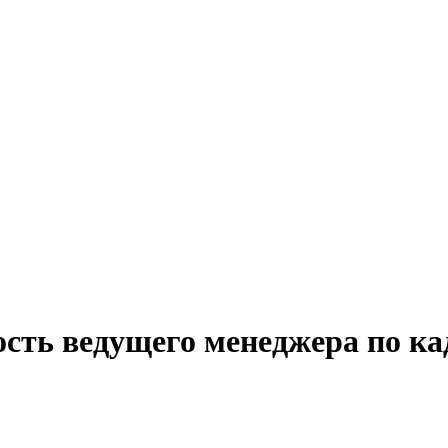
ость ведущего менеджера по ка