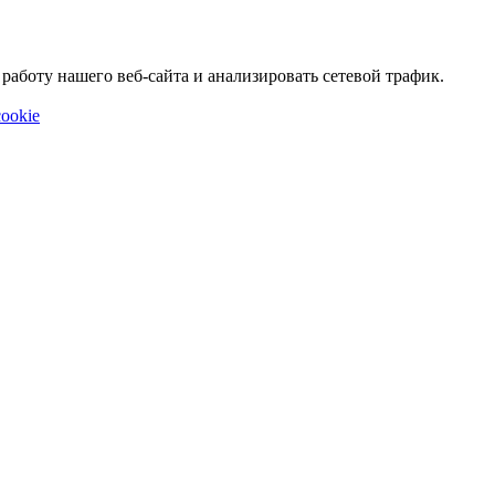
аботу нашего веб-сайта и анализировать сетевой трафик.
ookie