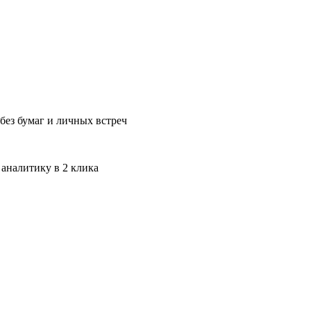
без бумаг и личных встреч
 аналитику в 2 клика