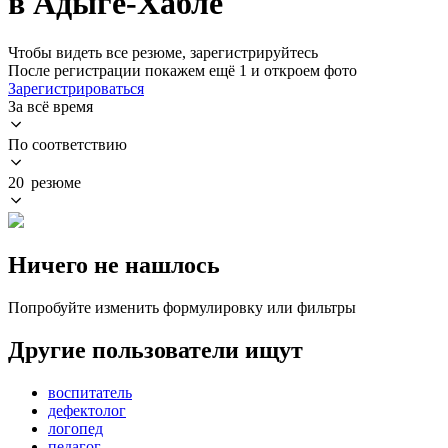
в Адыге-Хабле
Чтобы видеть все резюме, зарегистрируйтесь
После регистрации покажем ещё 1 и откроем фото
Зарегистрироваться
За всё время
По соответствию
20 резюме
Ничего не нашлось
Попробуйте изменить формулировку или фильтры
Другие пользователи ищут
воспитатель
дефектолог
логопед
педагог