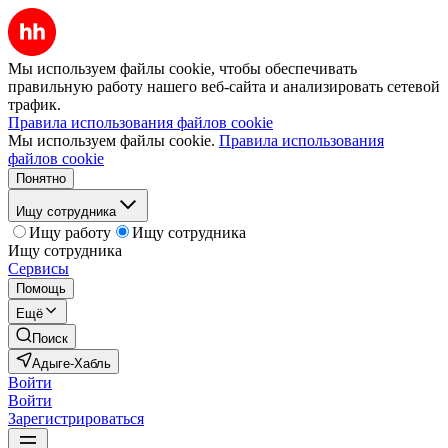
Мы используем файлы cookie, чтобы обеспечивать
правильную работу нашего веб-сайта и анализировать сетевой
трафик.
Правила использования файлов cookie
Мы используем файлы cookie.
Правила использования
файлов cookie
Понятно
Ищу сотрудника
Ищу работу
Ищу сотрудника
Ищу сотрудника
Сервисы
Помощь
Ещё
Поиск
Адыге-Хабль
Войти
Войти
Зарегистрироваться