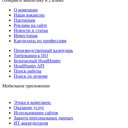
собирайте аналитику в 2 клика
О компании
Наши вакансии
Партнерам
Реклама на сайте
Новости и статьи
Инвесторам
Кандидаты по профессиям
Производственный календарь
Требования к ПО
Безопасный HeadHunter
HeadHunter API
Поиск работы
Поиск по резюме
Мобильное приложение
Этика и комплаенс
Оказание услуг
Использование сайтов
Защита персональных данных
ИТ аккредитация