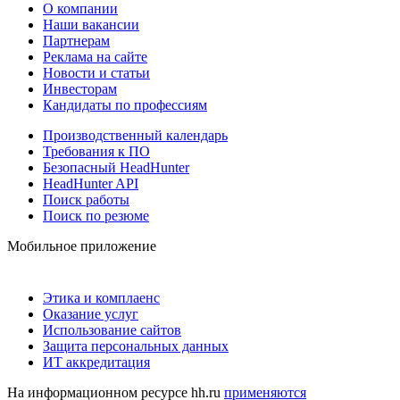
О компании
Наши вакансии
Партнерам
Реклама на сайте
Новости и статьи
Инвесторам
Кандидаты по профессиям
Производственный календарь
Требования к ПО
Безопасный HeadHunter
HeadHunter API
Поиск работы
Поиск по резюме
Мобильное приложение
Этика и комплаенс
Оказание услуг
Использование сайтов
Защита персональных данных
ИТ аккредитация
На информационном ресурсе hh.ru
применяются