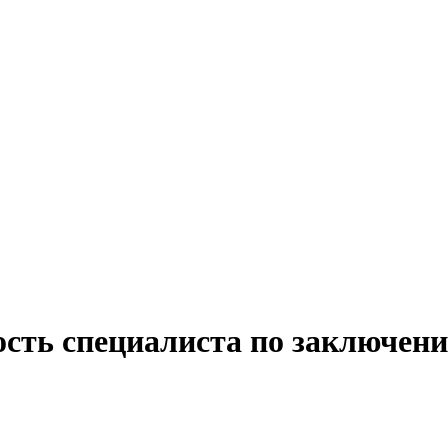
ость специалиста по заключени