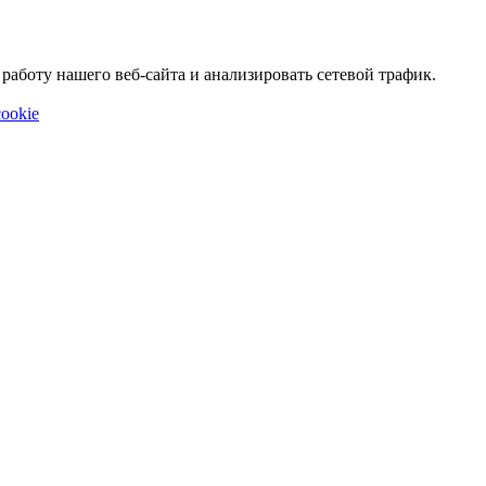
аботу нашего веб-сайта и анализировать сетевой трафик.
ookie