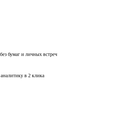
без бумаг и личных встреч
 аналитику в 2 клика