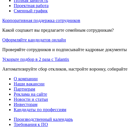
Полная занятость
Проектная работа
Сменный график
Корпоративная поддержка сотрудников
Какой соцпакет вы предлагаете семейным сотрудникам?
Оформляйте кандидатов онлайн
Проверяйте сотрудников и подписывайте кадровые документы 
Ускорьте подбор в 2 раза с Talantix
Автоматизируйте сбор откликов, настройте воронку, собирайте
О компании
Наши вакансии
Партнерам
Реклама на сайте
Новости и статьи
Инвесторам
Кандидаты по профессиям
Производственный календарь
Требования к ПО