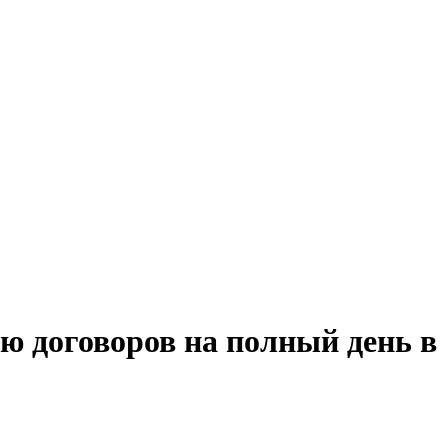
ю договоров на полный день в