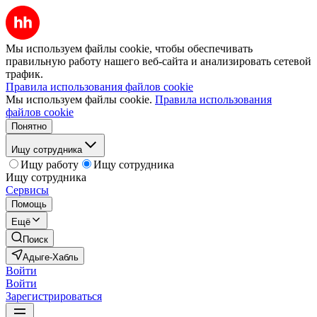
Мы используем файлы cookie, чтобы обеспечивать
правильную работу нашего веб-сайта и анализировать сетевой
трафик.
Правила использования файлов cookie
Мы используем файлы cookie.
Правила использования
файлов cookie
Понятно
Ищу сотрудника
Ищу работу
Ищу сотрудника
Ищу сотрудника
Сервисы
Помощь
Ещё
Поиск
Адыге-Хабль
Войти
Войти
Зарегистрироваться