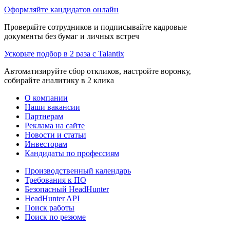
Оформляйте кандидатов онлайн
Проверяйте сотрудников и подписывайте кадровые
документы без бумаг и личных встреч
Ускорьте подбор в 2 раза с Talantix
Автоматизируйте сбор откликов, настройте воронку,
собирайте аналитику в 2 клика
О компании
Наши вакансии
Партнерам
Реклама на сайте
Новости и статьи
Инвесторам
Кандидаты по профессиям
Производственный календарь
Требования к ПО
Безопасный HeadHunter
HeadHunter API
Поиск работы
Поиск по резюме