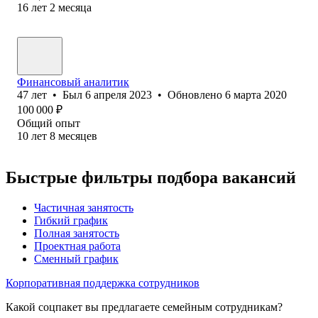
16
лет
2
месяца
Финансовый аналитик
47
лет
•
Был
6 апреля 2023
•
Обновлено
6 марта 2020
100 000
₽
Общий опыт
10
лет
8
месяцев
Быстрые фильтры подбора вакансий
Частичная занятость
Гибкий график
Полная занятость
Проектная работа
Сменный график
Корпоративная поддержка сотрудников
Какой соцпакет вы предлагаете семейным сотрудникам?