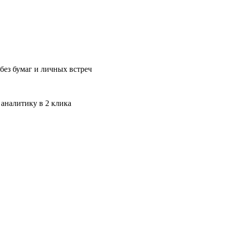
без бумаг и личных встреч
 аналитику в 2 клика