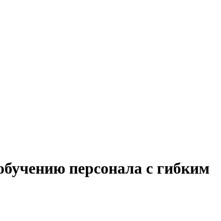
 обучению персонала с гибким