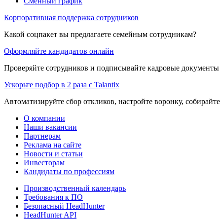
Сменный график
Корпоративная поддержка сотрудников
Какой соцпакет вы предлагаете семейным сотрудникам?
Оформляйте кандидатов онлайн
Проверяйте сотрудников и подписывайте кадровые документы 
Ускорьте подбор в 2 раза с Talantix
Автоматизируйте сбор откликов, настройте воронку, собирайте
О компании
Наши вакансии
Партнерам
Реклама на сайте
Новости и статьи
Инвесторам
Кандидаты по профессиям
Производственный календарь
Требования к ПО
Безопасный HeadHunter
HeadHunter API