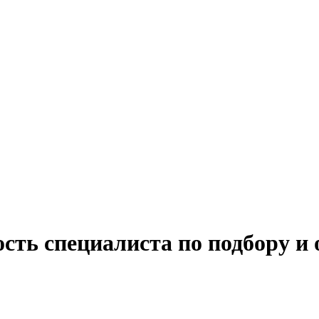
сть специалиста по подбору и