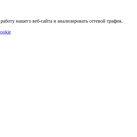
аботу нашего веб-сайта и анализировать сетевой трафик.
ookie