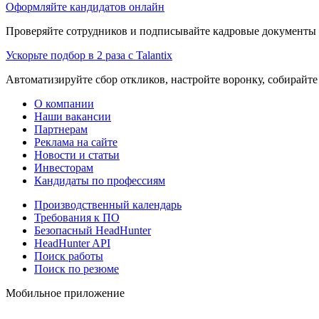
Оформляйте кандидатов онлайн
Проверяйте сотрудников и подписывайте кадровые документы 
Ускорьте подбор в 2 раза с Talantix
Автоматизируйте сбор откликов, настройте воронку, собирайте
О компании
Наши вакансии
Партнерам
Реклама на сайте
Новости и статьи
Инвесторам
Кандидаты по профессиям
Производственный календарь
Требования к ПО
Безопасный HeadHunter
HeadHunter API
Поиск работы
Поиск по резюме
Мобильное приложение