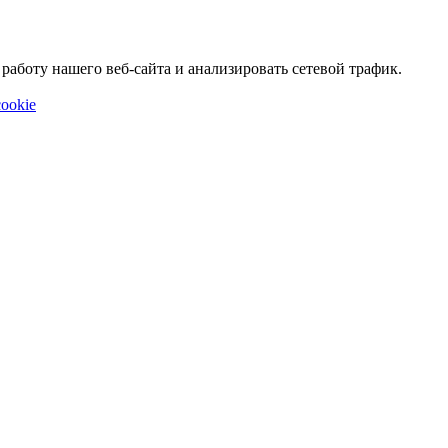
аботу нашего веб-сайта и анализировать сетевой трафик.
ookie