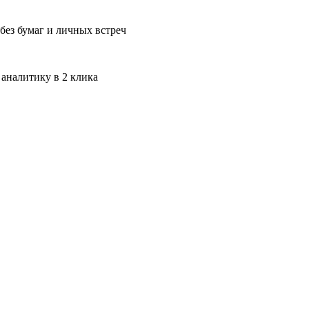
без бумаг и личных встреч
 аналитику в 2 клика