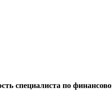
ость специалиста по финансов