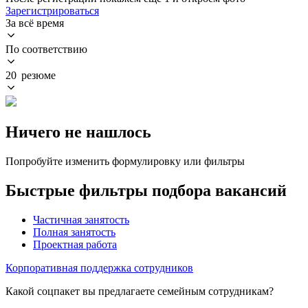
Зарегистрироваться
За всё время
По соответствию
20 резюме
Ничего не нашлось
Попробуйте изменить формулировку или фильтры
Быстрые фильтры подбора вакансий
Частичная занятость
Полная занятость
Проектная работа
Корпоративная поддержка сотрудников
Какой соцпакет вы предлагаете семейным сотрудникам?