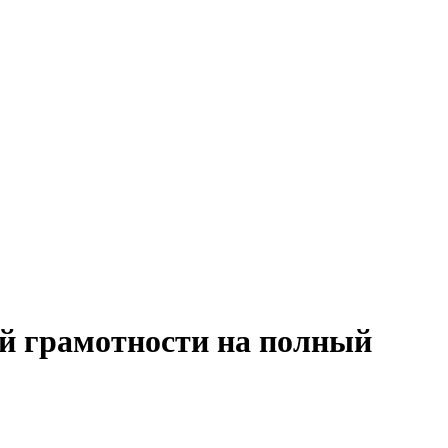
ой грамотности на полный