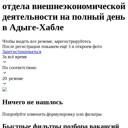
отдела внешнеэкономической
деятельности на полный день
в Адыге-Хабле
Чтобы видеть все резюме, зарегистрируйтесь
После регистрации покажем ещё 3 и откроем фото
Зарегистрироваться
За всё время
По соответствию
20 резюме
Ничего не нашлось
Попробуйте изменить формулировку или фильтры
Быстрые фильтры подбора вакансий