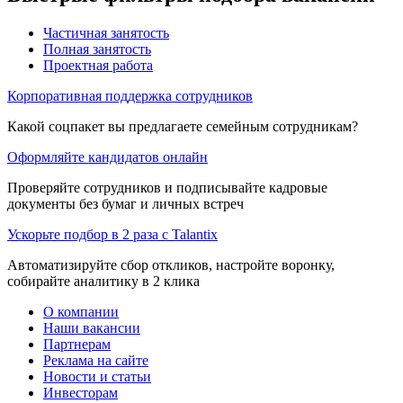
Частичная занятость
Полная занятость
Проектная работа
Корпоративная поддержка сотрудников
Какой соцпакет вы предлагаете семейным сотрудникам?
Оформляйте кандидатов онлайн
Проверяйте сотрудников и подписывайте кадровые
документы без бумаг и личных встреч
Ускорьте подбор в 2 раза с Talantix
Автоматизируйте сбор откликов, настройте воронку,
собирайте аналитику в 2 клика
О компании
Наши вакансии
Партнерам
Реклама на сайте
Новости и статьи
Инвесторам