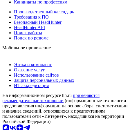
Кандидаты по профессиям
Производственный календарь
Требования к ПО
Безопасный HeadHunter
HeadHunter API
Поиск работы
Поиск по резюме
Мобильное приложение
Этика и комплаенс
Оказание услуг
Использование сайтов
Защита персональных данных
ИТ аккредитация
На информационном ресурсе hh.ru
применяются
рекомендательные технологии
(информационные технологии
предоставления информации на основе сбора, систематизации
и анализа сведений, относящихся к предпочтениям
пользователей сети «Интернет», находящихся на территории
Российской Федерации)