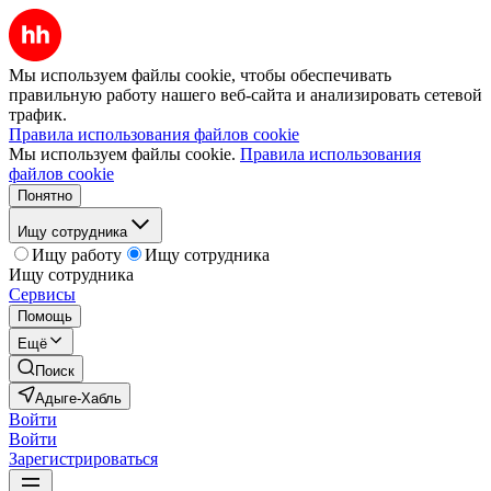
Мы используем файлы cookie, чтобы обеспечивать
правильную работу нашего веб-сайта и анализировать сетевой
трафик.
Правила использования файлов cookie
Мы используем файлы cookie.
Правила использования
файлов cookie
Понятно
Ищу сотрудника
Ищу работу
Ищу сотрудника
Ищу сотрудника
Сервисы
Помощь
Ещё
Поиск
Адыге-Хабль
Войти
Войти
Зарегистрироваться