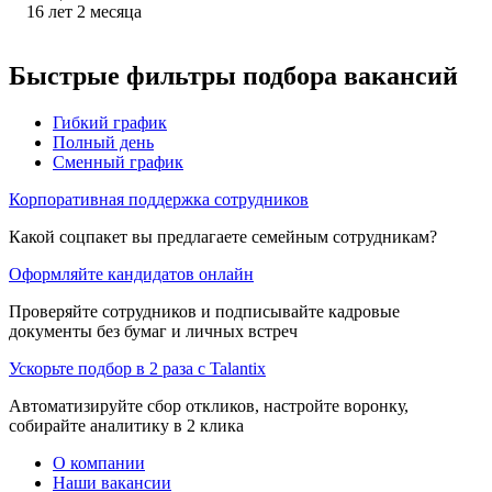
16
лет
2
месяца
Быстрые фильтры подбора вакансий
Гибкий график
Полный день
Сменный график
Корпоративная поддержка сотрудников
Какой соцпакет вы предлагаете семейным сотрудникам?
Оформляйте кандидатов онлайн
Проверяйте сотрудников и подписывайте кадровые
документы без бумаг и личных встреч
Ускорьте подбор в 2 раза с Talantix
Автоматизируйте сбор откликов, настройте воронку,
собирайте аналитику в 2 клика
О компании
Наши вакансии