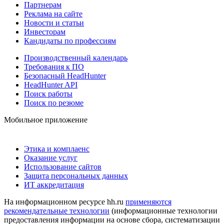
Партнерам
Реклама на сайте
Новости и статьи
Инвесторам
Кандидаты по профессиям
Производственный календарь
Требования к ПО
Безопасный HeadHunter
HeadHunter API
Поиск работы
Поиск по резюме
Мобильное приложение
Этика и комплаенс
Оказание услуг
Использование сайтов
Защита персональных данных
ИТ аккредитация
На информационном ресурсе hh.ru
применяются
рекомендательные технологии
(информационные технологии
предоставления информации на основе сбора, систематизации