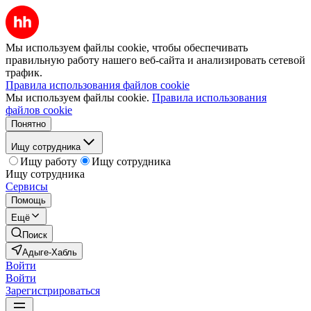
Мы используем файлы cookie, чтобы обеспечивать
правильную работу нашего веб-сайта и анализировать сетевой
трафик.
Правила использования файлов cookie
Мы используем файлы cookie.
Правила использования
файлов cookie
Понятно
Ищу сотрудника
Ищу работу
Ищу сотрудника
Ищу сотрудника
Сервисы
Помощь
Ещё
Поиск
Адыге-Хабль
Войти
Войти
Зарегистрироваться