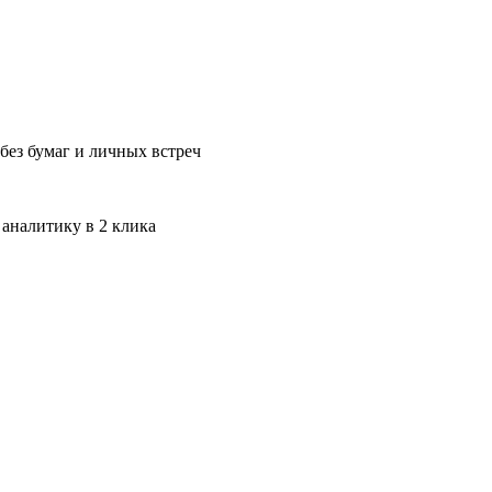
без бумаг и личных встреч
 аналитику в 2 клика