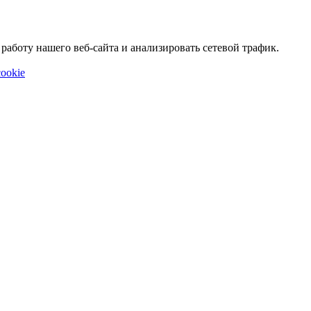
аботу нашего веб-сайта и анализировать сетевой трафик.
ookie