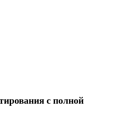
тирования с полной