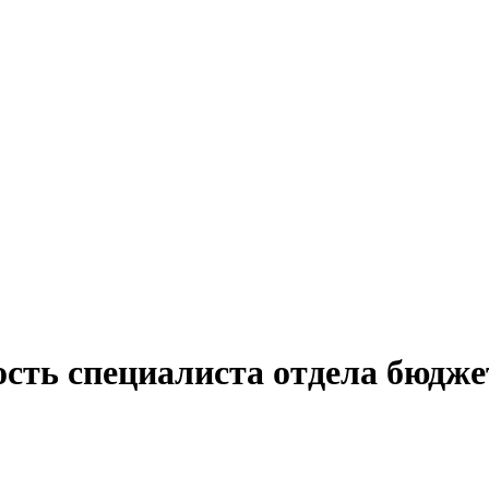
ость специалиста отдела бюдже