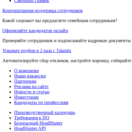
Сменный график
Корпоративная поддержка сотрудников
Какой соцпакет вы предлагаете семейным сотрудникам?
Оформляйте кандидатов онлайн
Проверяйте сотрудников и подписывайте кадровые документы 
Ускорьте подбор в 2 раза с Talantix
Автоматизируйте сбор откликов, настройте воронку, собирайте
О компании
Наши вакансии
Партнерам
Реклама на сайте
Новости и статьи
Инвесторам
Кандидаты по профессиям
Производственный календарь
Требования к ПО
Безопасный HeadHunter
HeadHunter API