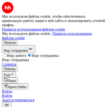
Мы используем файлы cookie, чтобы обеспечивать
правильную работу нашего веб-сайта и анализировать сетевой
трафик.
Правила использования файлов cookie
Мы используем файлы cookie.
Правила использования
файлов cookie
Понятно
Ищу сотрудника
Ищу работу
Ищу сотрудника
Ищу сотрудника
Сервисы
Помощь
Ещё
Поиск
Адыге-Хабль
Войти
Войти
Зарегистрироваться