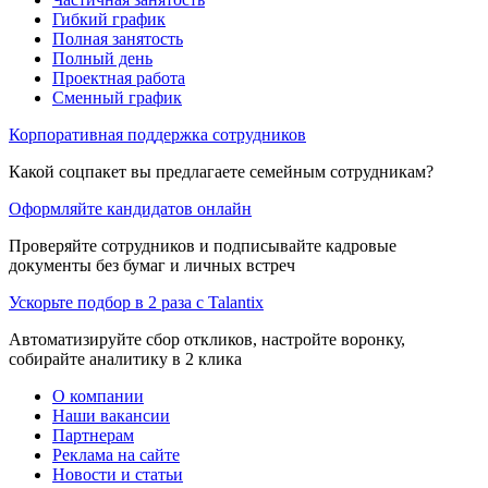
Гибкий график
Полная занятость
Полный день
Проектная работа
Сменный график
Корпоративная поддержка сотрудников
Какой соцпакет вы предлагаете семейным сотрудникам?
Оформляйте кандидатов онлайн
Проверяйте сотрудников и подписывайте кадровые
документы без бумаг и личных встреч
Ускорьте подбор в 2 раза с Talantix
Автоматизируйте сбор откликов, настройте воронку,
собирайте аналитику в 2 клика
О компании
Наши вакансии
Партнерам
Реклама на сайте
Новости и статьи