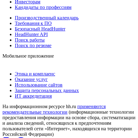
Инвесторам
Кандидаты по профессиям
Производственный календарь
Требования к ПО
Безопасный HeadHunter
HeadHunter API
Поиск работы
Поиск по резюме
Мобильное приложение
Этика и комплаенс
Оказание услуг
Использование сайтов
Защита персональных данных
ИТ аккредитация
На информационном ресурсе hh.ru
применяются
рекомендательные технологии
(информационные технологии
предоставления информации на основе сбора, систематизации
и анализа сведений, относящихся к предпочтениям
пользователей сети «Интернет», находящихся на территории
Российской Федерации)