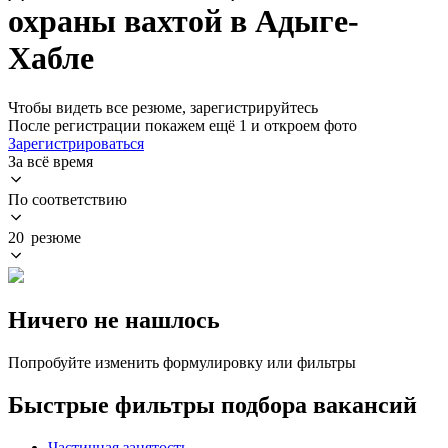
охраны вахтой в Адыге-
Хабле
Чтобы видеть все резюме, зарегистрируйтесь
После регистрации покажем ещё 1 и откроем фото
Зарегистрироваться
За всё время
По соответствию
20 резюме
Ничего не нашлось
Попробуйте изменить формулировку или фильтры
Быстрые фильтры подбора вакансий
Частичная занятость