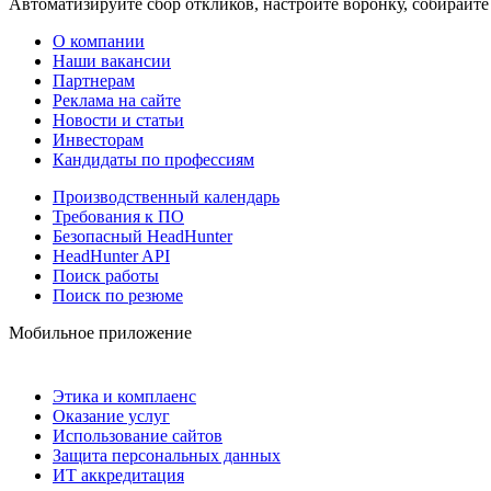
Автоматизируйте сбор откликов, настройте воронку, собирайте
О компании
Наши вакансии
Партнерам
Реклама на сайте
Новости и статьи
Инвесторам
Кандидаты по профессиям
Производственный календарь
Требования к ПО
Безопасный HeadHunter
HeadHunter API
Поиск работы
Поиск по резюме
Мобильное приложение
Этика и комплаенс
Оказание услуг
Использование сайтов
Защита персональных данных
ИТ аккредитация