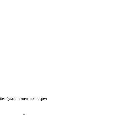
без бумаг и личных встреч