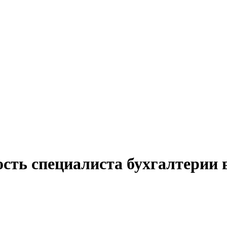
ость специалиста бухгалтерии 