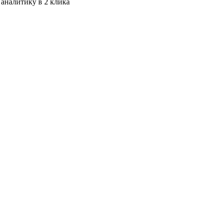
 аналитику в 2 клика