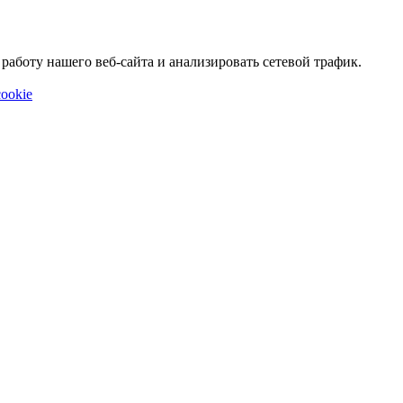
аботу нашего веб-сайта и анализировать сетевой трафик.
ookie