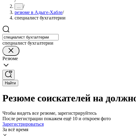
/
/
...
резюме в Адыге-Хабле
/
специалист бухгалтерии
специалист бухгалтерии
Резюме
Найти
Резюме соискателей на должн
Чтобы видеть все резюме, зарегистрируйтесь
После регистрации покажем ещё 10 и откроем фото
Зарегистрироваться
За всё время