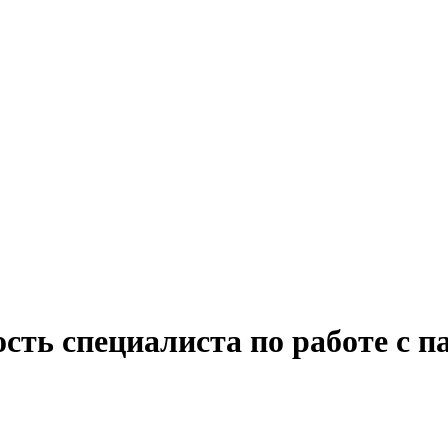
сть специалиста по работе с п