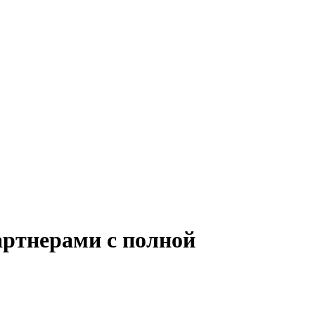
артнерами с полной