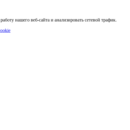
аботу нашего веб-сайта и анализировать сетевой трафик.
ookie