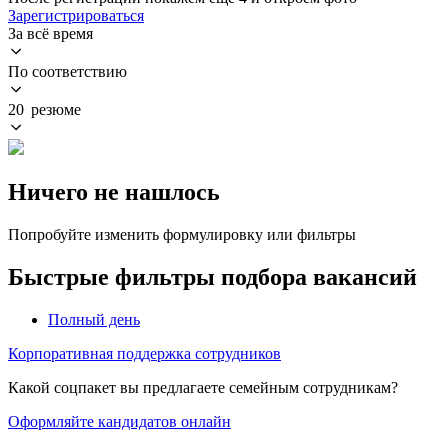
Зарегистрироваться
За всё время
По соответствию
20 резюме
Ничего не нашлось
Попробуйте изменить формулировку или фильтры
Быстрые фильтры подбора вакансий
Полный день
Корпоративная поддержка сотрудников
Какой соцпакет вы предлагаете семейным сотрудникам?
Оформляйте кандидатов онлайн