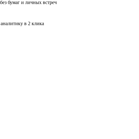
без бумаг и личных встреч
 аналитику в 2 клика