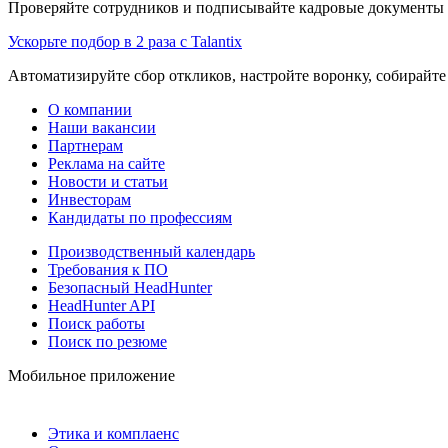
Проверяйте сотрудников и подписывайте кадровые документы 
Ускорьте подбор в 2 раза с Talantix
Автоматизируйте сбор откликов, настройте воронку, собирайте
О компании
Наши вакансии
Партнерам
Реклама на сайте
Новости и статьи
Инвесторам
Кандидаты по профессиям
Производственный календарь
Требования к ПО
Безопасный HeadHunter
HeadHunter API
Поиск работы
Поиск по резюме
Мобильное приложение
Этика и комплаенс