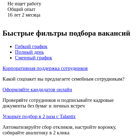
Не ищет работу
Общий опыт
16
лет
2
месяца
Быстрые фильтры подбора вакансий
Гибкий график
Полный день
Сменный график
Корпоративная поддержка сотрудников
Какой соцпакет вы предлагаете семейным сотрудникам?
Оформляйте кандидатов онлайн
Проверяйте сотрудников и подписывайте кадровые
документы без бумаг и личных встреч
Ускорьте подбор в 2 раза с Talantix
Автоматизируйте сбор откликов, настройте воронку,
собирайте аналитику в 2 клика