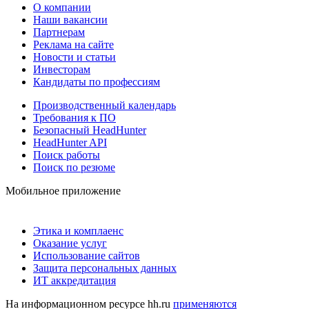
О компании
Наши вакансии
Партнерам
Реклама на сайте
Новости и статьи
Инвесторам
Кандидаты по профессиям
Производственный календарь
Требования к ПО
Безопасный HeadHunter
HeadHunter API
Поиск работы
Поиск по резюме
Мобильное приложение
Этика и комплаенс
Оказание услуг
Использование сайтов
Защита персональных данных
ИТ аккредитация
На информационном ресурсе hh.ru
применяются