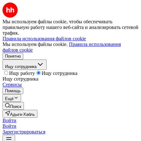
Мы используем файлы cookie, чтобы обеспечивать
правильную работу нашего веб-сайта и анализировать сетевой
трафик.
Правила использования файлов cookie
Мы используем файлы cookie.
Правила использования
файлов cookie
Понятно
Ищу сотрудника
Ищу работу
Ищу сотрудника
Ищу сотрудника
Сервисы
Помощь
Ещё
Поиск
Адыге-Хабль
Войти
Войти
Зарегистрироваться