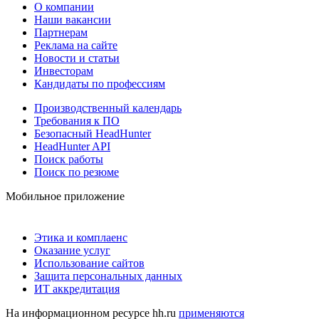
О компании
Наши вакансии
Партнерам
Реклама на сайте
Новости и статьи
Инвесторам
Кандидаты по профессиям
Производственный календарь
Требования к ПО
Безопасный HeadHunter
HeadHunter API
Поиск работы
Поиск по резюме
Мобильное приложение
Этика и комплаенс
Оказание услуг
Использование сайтов
Защита персональных данных
ИТ аккредитация
На информационном ресурсе hh.ru
применяются