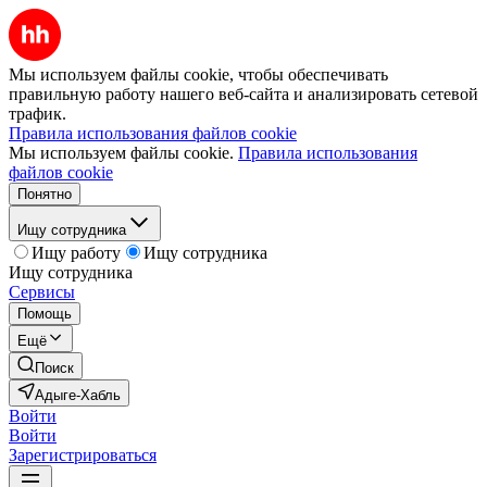
Мы используем файлы cookie, чтобы обеспечивать
правильную работу нашего веб-сайта и анализировать сетевой
трафик.
Правила использования файлов cookie
Мы используем файлы cookie.
Правила использования
файлов cookie
Понятно
Ищу сотрудника
Ищу работу
Ищу сотрудника
Ищу сотрудника
Сервисы
Помощь
Ещё
Поиск
Адыге-Хабль
Войти
Войти
Зарегистрироваться