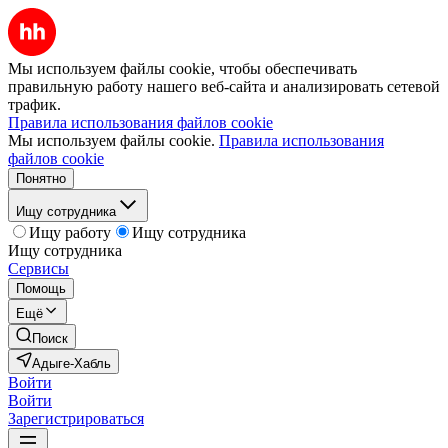
Мы используем файлы cookie, чтобы обеспечивать
правильную работу нашего веб-сайта и анализировать сетевой
трафик.
Правила использования файлов cookie
Мы используем файлы cookie.
Правила использования
файлов cookie
Понятно
Ищу сотрудника
Ищу работу
Ищу сотрудника
Ищу сотрудника
Сервисы
Помощь
Ещё
Поиск
Адыге-Хабль
Войти
Войти
Зарегистрироваться