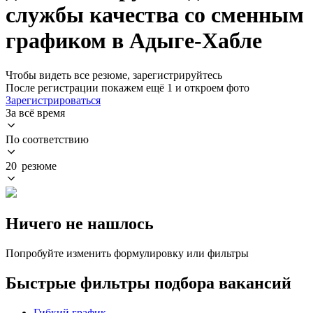
службы качества со сменным
графиком в Адыге-Хабле
Чтобы видеть все резюме, зарегистрируйтесь
После регистрации покажем ещё 1 и откроем фото
Зарегистрироваться
За всё время
По соответствию
20 резюме
Ничего не нашлось
Попробуйте изменить формулировку или фильтры
Быстрые фильтры подбора вакансий
Гибкий график