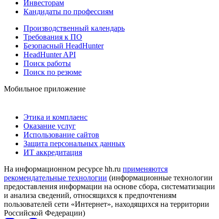
Инвесторам
Кандидаты по профессиям
Производственный календарь
Требования к ПО
Безопасный HeadHunter
HeadHunter API
Поиск работы
Поиск по резюме
Мобильное приложение
Этика и комплаенс
Оказание услуг
Использование сайтов
Защита персональных данных
ИТ аккредитация
На информационном ресурсе hh.ru
применяются
рекомендательные технологии
(информационные технологии
предоставления информации на основе сбора, систематизации
и анализа сведений, относящихся к предпочтениям
пользователей сети «Интернет», находящихся на территории
Российской Федерации)