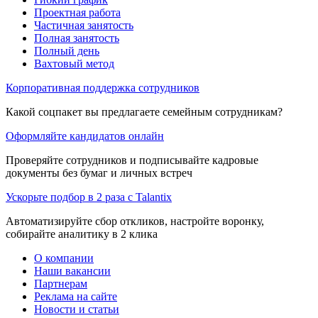
Проектная работа
Частичная занятость
Полная занятость
Полный день
Вахтовый метод
Корпоративная поддержка сотрудников
Какой соцпакет вы предлагаете семейным сотрудникам?
Оформляйте кандидатов онлайн
Проверяйте сотрудников и подписывайте кадровые
документы без бумаг и личных встреч
Ускорьте подбор в 2 раза с Talantix
Автоматизируйте сбор откликов, настройте воронку,
собирайте аналитику в 2 клика
О компании
Наши вакансии
Партнерам
Реклама на сайте
Новости и статьи