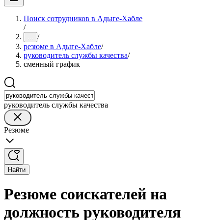
Поиск сотрудников в Адыге-Хабле
/
/
...
резюме в Адыге-Хабле
/
руководитель службы качества
/
сменный график
руководитель службы качества
Резюме
Найти
Резюме соискателей на
должность руководителя