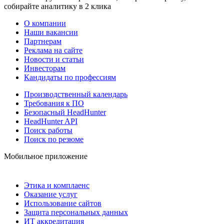
собирайте аналитику в 2 клика
О компании
Наши вакансии
Партнерам
Реклама на сайте
Новости и статьи
Инвесторам
Кандидаты по профессиям
Производственный календарь
Требования к ПО
Безопасный HeadHunter
HeadHunter API
Поиск работы
Поиск по резюме
Мобильное приложение
Этика и комплаенс
Оказание услуг
Использование сайтов
Защита персональных данных
ИТ аккредитация