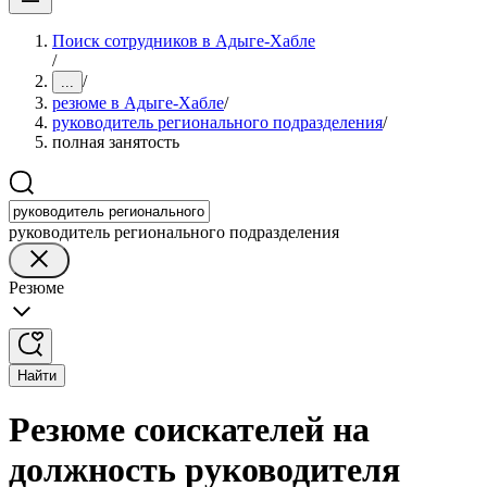
Поиск сотрудников в Адыге-Хабле
/
/
...
резюме в Адыге-Хабле
/
руководитель регионального подразделения
/
полная занятость
руководитель регионального подразделения
Резюме
Найти
Резюме соискателей на
должность руководителя