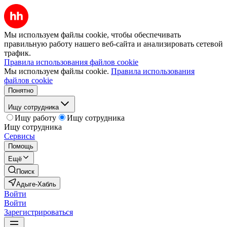
Мы используем файлы cookie, чтобы обеспечивать
правильную работу нашего веб-сайта и анализировать сетевой
трафик.
Правила использования файлов cookie
Мы используем файлы cookie.
Правила использования
файлов cookie
Понятно
Ищу сотрудника
Ищу работу
Ищу сотрудника
Ищу сотрудника
Сервисы
Помощь
Ещё
Поиск
Адыге-Хабль
Войти
Войти
Зарегистрироваться