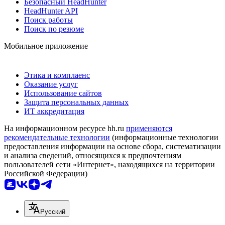
Безопасный HeadHunter
HeadHunter API
Поиск работы
Поиск по резюме
Мобильное приложение
Этика и комплаенс
Оказание услуг
Использование сайтов
Защита персональных данных
ИТ аккредитация
На информационном ресурсе hh.ru
применяются
рекомендательные технологии
(информационные технологии
предоставления информации на основе сбора, систематизации
и анализа сведений, относящихся к предпочтениям
пользователей сети «Интернет», находящихся на территории
Российской Федерации)
Русский