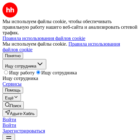
Мы используем файлы cookie, чтобы обеспечивать
правильную работу нашего веб-сайта и анализировать сетевой
трафик.
Правила использования файлов cookie
Мы используем файлы cookie.
Правила использования
файлов cookie
Понятно
Ищу сотрудника
Ищу работу
Ищу сотрудника
Ищу сотрудника
Сервисы
Помощь
Ещё
Поиск
Адыге-Хабль
Войти
Войти
Зарегистрироваться