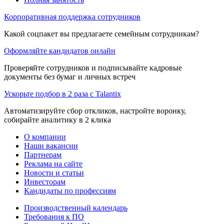
Корпоративная поддержка сотрудников
Какой соцпакет вы предлагаете семейным сотрудникам?
Оформляйте кандидатов онлайн
Проверяйте сотрудников и подписывайте кадровые
документы без бумаг и личных встреч
Ускорьте подбор в 2 раза с Talantix
Автоматизируйте сбор откликов, настройте воронку,
собирайте аналитику в 2 клика
О компании
Наши вакансии
Партнерам
Реклама на сайте
Новости и статьи
Инвесторам
Кандидаты по профессиям
Производственный календарь
Требования к ПО