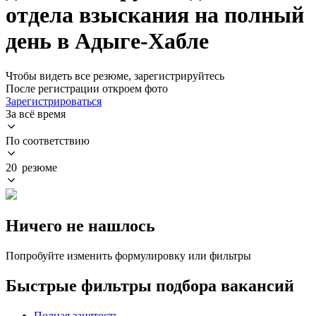
отдела взыскания на полный
день в Адыге-Хабле
Чтобы видеть все резюме, зарегистрируйтесь
После регистрации откроем фото
Зарегистрироваться
За всё время
По соответствию
20 резюме
Ничего не нашлось
Попробуйте изменить формулировку или фильтры
Быстрые фильтры подбора вакансий
Полная занятость