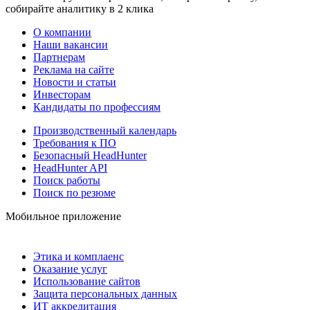
собирайте аналитику в 2 клика
О компании
Наши вакансии
Партнерам
Реклама на сайте
Новости и статьи
Инвесторам
Кандидаты по профессиям
Производственный календарь
Требования к ПО
Безопасный HeadHunter
HeadHunter API
Поиск работы
Поиск по резюме
Мобильное приложение
Этика и комплаенс
Оказание услуг
Использование сайтов
Защита персональных данных
ИТ аккредитация