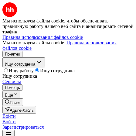
Мы используем файлы cookie, чтобы обеспечивать
правильную работу нашего веб-сайта и анализировать сетевой
трафик.
Правила использования файлов cookie
Мы используем файлы cookie.
Правила использования
файлов cookie
Понятно
Ищу сотрудника
Ищу работу
Ищу сотрудника
Ищу сотрудника
Сервисы
Помощь
Ещё
Поиск
Адыге-Хабль
Войти
Войти
Зарегистрироваться