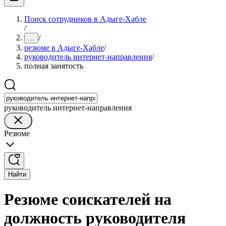
Поиск сотрудников в Адыге-Хабле
/
/
...
резюме в Адыге-Хабле
/
руководитель интернет-направления
/
полная занятость
руководитель интернет-направления
Резюме
Найти
Резюме соискателей на
должность руководителя