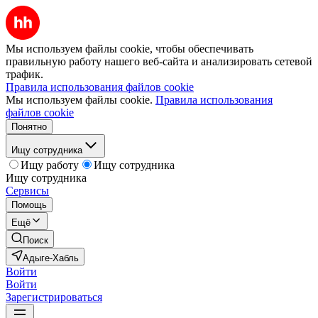
Мы используем файлы cookie, чтобы обеспечивать
правильную работу нашего веб-сайта и анализировать сетевой
трафик.
Правила использования файлов cookie
Мы используем файлы cookie.
Правила использования
файлов cookie
Понятно
Ищу сотрудника
Ищу работу
Ищу сотрудника
Ищу сотрудника
Сервисы
Помощь
Ещё
Поиск
Адыге-Хабль
Войти
Войти
Зарегистрироваться