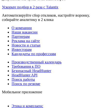
Ускорьте подбор в 2 раза с Talantix
Автоматизируйте сбор откликов, настройте воронку,
собирайте аналитику в 2 клика
О компании
Наши вакансии
Партнерам
Реклама на сайте
Новости и статьи
Инвесторам
Кандидаты по профессиям
Производственный календарь
Требования к ПО
Безопасный HeadHunter
HeadHunter API
Поиск работы
Поиск по резюме
Мобильное приложение
Этика и комплаенс