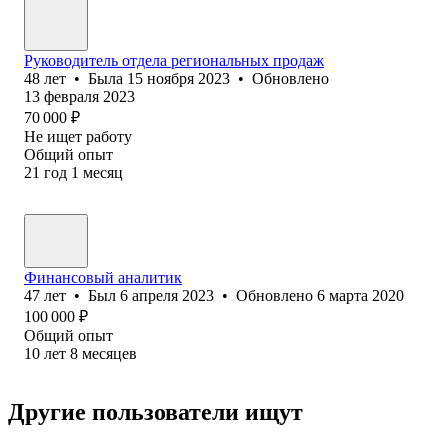
Руководитель отдела региональных продаж
48
лет
•
Была
15 ноября 2023
•
Обновлено
13 февраля 2023
70 000
₽
Не ищет работу
Общий опыт
21
год
1
месяц
Финансовый аналитик
47
лет
•
Был
6 апреля 2023
•
Обновлено
6 марта 2020
100 000
₽
Общий опыт
10
лет
8
месяцев
Другие пользователи ищут