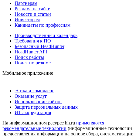
Партнерам
Реклама на сайте
Новости и статьи
Инвесторам
Кандидаты по профессиям
Производственный календарь
Требования к ПО
Безопасный HeadHunter
HeadHunter API
Поиск работы
Поиск по резюме
Мобильное приложение
Этика и комплаенс
Оказание услуг
Использование сайтов
Защита персональных данных
ИТ аккредитация
На информационном ресурсе hh.ru
применяются
рекомендательные технологии
(информационные технологии
предоставления информации на основе сбора, систематизации