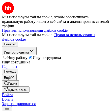
Мы используем файлы cookie, чтобы обеспечивать
правильную работу нашего веб-сайта и анализировать сетевой
трафик.
Правила использования файлов cookie
Мы используем файлы cookie.
Правила использования
файлов cookie
Понятно
Ищу сотрудника
Ищу работу
Ищу сотрудника
Ищу сотрудника
Сервисы
Помощь
Ещё
Поиск
Адыге-Хабль
Войти
Войти
Зарегистрироваться