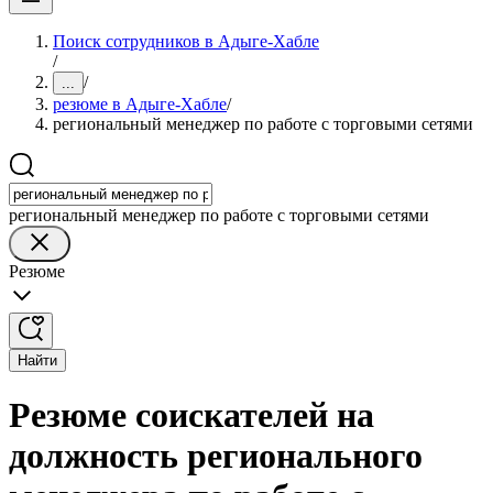
Поиск сотрудников в Адыге-Хабле
/
/
...
резюме в Адыге-Хабле
/
региональный менеджер по работе с торговыми сетями
региональный менеджер по работе с торговыми сетями
Резюме
Найти
Резюме соискателей на
должность регионального