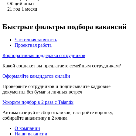
Общий опыт
21
год
1
месяц
Быстрые фильтры подбора вакансий
Частичная занятость
Проектная работа
Корпоративная поддержка сотрудников
Какой соцпакет вы предлагаете семейным сотрудникам?
Оформляйте кандидатов онлайн
Проверяйте сотрудников и подписывайте кадровые
документы без бумаг и личных встреч
Ускорьте подбор в 2 раза с Talantix
Автоматизируйте сбор откликов, настройте воронку,
собирайте аналитику в 2 клика
О компании
Наши вакансии