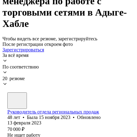
менеджера по работе с
торговыми сетями в Адыге-
Хабле
Чтобы видеть все резюме, зарегистрируйтесь
После регистрации откроем фото
Зарегистрироваться
За всё время
По соответствию
20 резюме
Руководитель отдела региональных продаж
48
лет
•
Была
15 ноября 2023
•
Обновлено
13 февраля 2023
70 000
₽
Не ищет работу