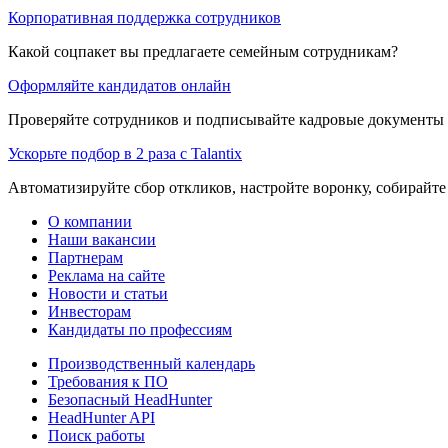
Корпоративная поддержка сотрудников
Какой соцпакет вы предлагаете семейным сотрудникам?
Оформляйте кандидатов онлайн
Проверяйте сотрудников и подписывайте кадровые документы 
Ускорьте подбор в 2 раза с Talantix
Автоматизируйте сбор откликов, настройте воронку, собирайте
О компании
Наши вакансии
Партнерам
Реклама на сайте
Новости и статьи
Инвесторам
Кандидаты по профессиям
Производственный календарь
Требования к ПО
Безопасный HeadHunter
HeadHunter API
Поиск работы