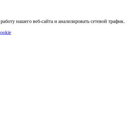
аботу нашего веб-сайта и анализировать сетевой трафик.
ookie