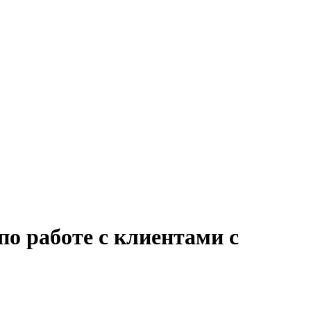
о работе с клиентами с