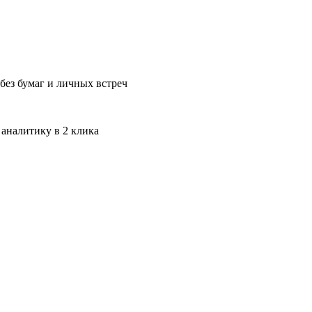
без бумаг и личных встреч
 аналитику в 2 клика