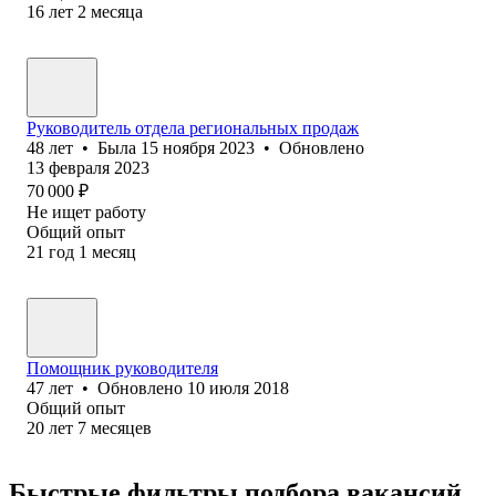
16
лет
2
месяца
Руководитель отдела региональных продаж
48
лет
•
Была
15 ноября 2023
•
Обновлено
13 февраля 2023
70 000
₽
Не ищет работу
Общий опыт
21
год
1
месяц
Помощник руководителя
47
лет
•
Обновлено
10 июля 2018
Общий опыт
20
лет
7
месяцев
Быстрые фильтры подбора вакансий