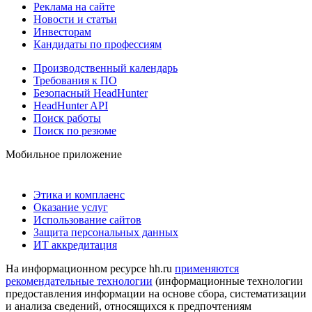
Реклама на сайте
Новости и статьи
Инвесторам
Кандидаты по профессиям
Производственный календарь
Требования к ПО
Безопасный HeadHunter
HeadHunter API
Поиск работы
Поиск по резюме
Мобильное приложение
Этика и комплаенс
Оказание услуг
Использование сайтов
Защита персональных данных
ИТ аккредитация
На информационном ресурсе hh.ru
применяются
рекомендательные технологии
(информационные технологии
предоставления информации на основе сбора, систематизации
и анализа сведений, относящихся к предпочтениям