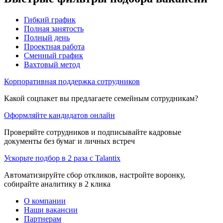
Гибкий график
Полная занятость
Полный день
Проектная работа
Сменный график
Вахтовый метод
Корпоративная поддержка сотрудников
Какой соцпакет вы предлагаете семейным сотрудникам?
Оформляйте кандидатов онлайн
Проверяйте сотрудников и подписывайте кадровые
документы без бумаг и личных встреч
Ускорьте подбор в 2 раза с Talantix
Автоматизируйте сбор откликов, настройте воронку,
собирайте аналитику в 2 клика
О компании
Наши вакансии
Партнерам