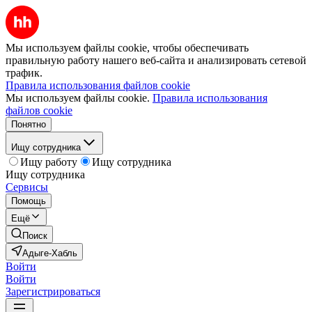
Мы используем файлы cookie, чтобы обеспечивать
правильную работу нашего веб-сайта и анализировать сетевой
трафик.
Правила использования файлов cookie
Мы используем файлы cookie.
Правила использования
файлов cookie
Понятно
Ищу сотрудника
Ищу работу
Ищу сотрудника
Ищу сотрудника
Сервисы
Помощь
Ещё
Поиск
Адыге-Хабль
Войти
Войти
Зарегистрироваться