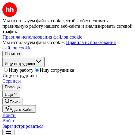
Мы используем файлы cookie, чтобы обеспечивать
правильную работу нашего веб-сайта и анализировать сетевой
трафик.
Правила использования файлов cookie
Мы используем файлы cookie.
Правила использования
файлов cookie
Понятно
Ищу сотрудника
Ищу работу
Ищу сотрудника
Ищу сотрудника
Сервисы
Помощь
Ещё
Поиск
Адыге-Хабль
Войти
Войти
Зарегистрироваться