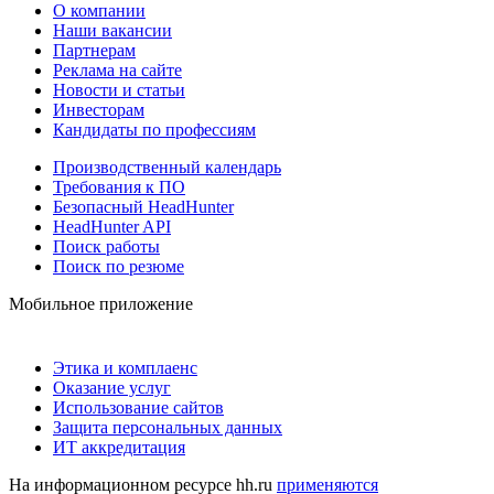
О компании
Наши вакансии
Партнерам
Реклама на сайте
Новости и статьи
Инвесторам
Кандидаты по профессиям
Производственный календарь
Требования к ПО
Безопасный HeadHunter
HeadHunter API
Поиск работы
Поиск по резюме
Мобильное приложение
Этика и комплаенс
Оказание услуг
Использование сайтов
Защита персональных данных
ИТ аккредитация
На информационном ресурсе hh.ru
применяются