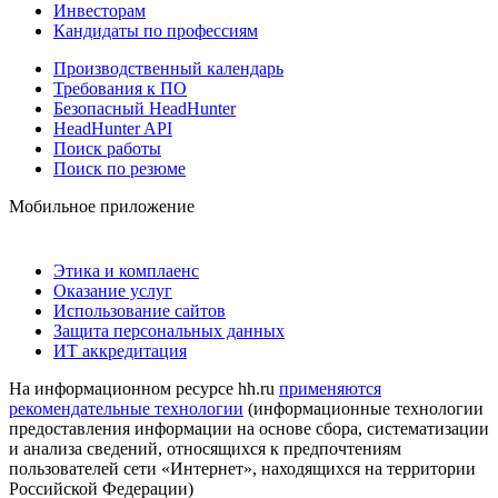
Инвесторам
Кандидаты по профессиям
Производственный календарь
Требования к ПО
Безопасный HeadHunter
HeadHunter API
Поиск работы
Поиск по резюме
Мобильное приложение
Этика и комплаенс
Оказание услуг
Использование сайтов
Защита персональных данных
ИТ аккредитация
На информационном ресурсе hh.ru
применяются
рекомендательные технологии
(информационные технологии
предоставления информации на основе сбора, систематизации
и анализа сведений, относящихся к предпочтениям
пользователей сети «Интернет», находящихся на территории
Российской Федерации)