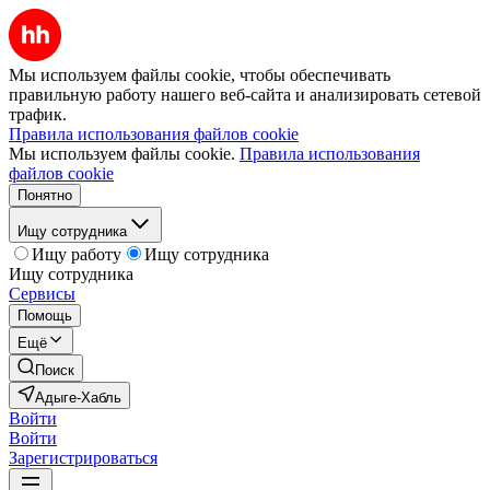
Мы используем файлы cookie, чтобы обеспечивать
правильную работу нашего веб-сайта и анализировать сетевой
трафик.
Правила использования файлов cookie
Мы используем файлы cookie.
Правила использования
файлов cookie
Понятно
Ищу сотрудника
Ищу работу
Ищу сотрудника
Ищу сотрудника
Сервисы
Помощь
Ещё
Поиск
Адыге-Хабль
Войти
Войти
Зарегистрироваться