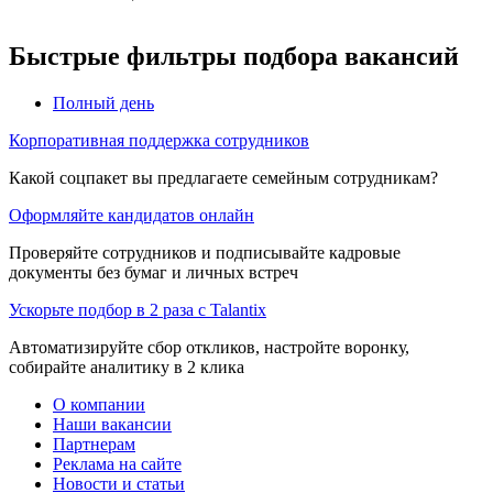
Быстрые фильтры подбора вакансий
Полный день
Корпоративная поддержка сотрудников
Какой соцпакет вы предлагаете семейным сотрудникам?
Оформляйте кандидатов онлайн
Проверяйте сотрудников и подписывайте кадровые
документы без бумаг и личных встреч
Ускорьте подбор в 2 раза с Talantix
Автоматизируйте сбор откликов, настройте воронку,
собирайте аналитику в 2 клика
О компании
Наши вакансии
Партнерам
Реклама на сайте
Новости и статьи