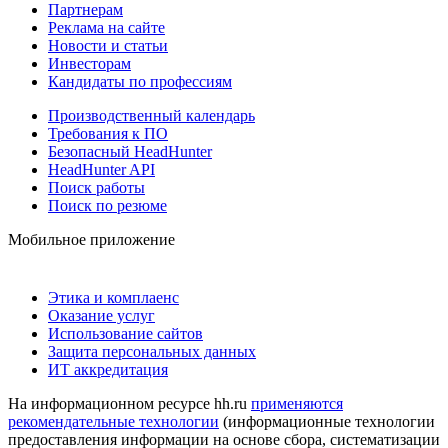
Партнерам
Реклама на сайте
Новости и статьи
Инвесторам
Кандидаты по профессиям
Производственный календарь
Требования к ПО
Безопасный HeadHunter
HeadHunter API
Поиск работы
Поиск по резюме
Мобильное приложение
Этика и комплаенс
Оказание услуг
Использование сайтов
Защита персональных данных
ИТ аккредитация
На информационном ресурсе hh.ru
применяются
рекомендательные технологии
(информационные технологии
предоставления информации на основе сбора, систематизации