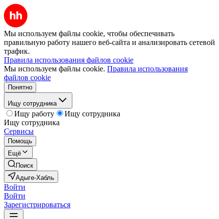
Мы используем файлы cookie, чтобы обеспечивать
правильную работу нашего веб-сайта и анализировать сетевой
трафик.
Правила использования файлов cookie
Мы используем файлы cookie.
Правила использования
файлов cookie
Понятно
Ищу сотрудника
Ищу работу
Ищу сотрудника
Ищу сотрудника
Сервисы
Помощь
Ещё
Поиск
Адыге-Хабль
Войти
Войти
Зарегистрироваться