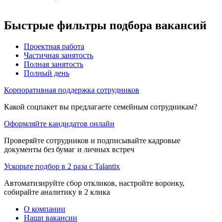
Быстрые фильтры подбора вакансий
Проектная работа
Частичная занятость
Полная занятость
Полный день
Корпоративная поддержка сотрудников
Какой соцпакет вы предлагаете семейным сотрудникам?
Оформляйте кандидатов онлайн
Проверяйте сотрудников и подписывайте кадровые
документы без бумаг и личных встреч
Ускорьте подбор в 2 раза с Talantix
Автоматизируйте сбор откликов, настройте воронку,
собирайте аналитику в 2 клика
О компании
Наши вакансии