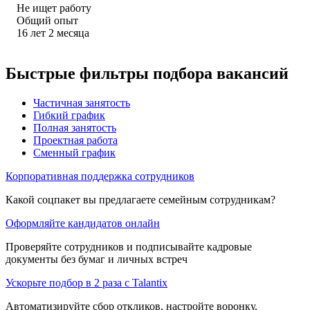
Не ищет работу
Общий опыт
16
лет
2
месяца
Быстрые фильтры подбора вакансий
Частичная занятость
Гибкий график
Полная занятость
Проектная работа
Сменный график
Корпоративная поддержка сотрудников
Какой соцпакет вы предлагаете семейным сотрудникам?
Оформляйте кандидатов онлайн
Проверяйте сотрудников и подписывайте кадровые
документы без бумаг и личных встреч
Ускорьте подбор в 2 раза с Talantix
Автоматизируйте сбор откликов, настройте воронку,