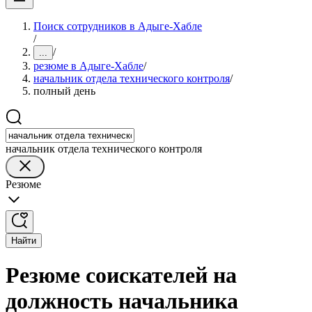
Поиск сотрудников в Адыге-Хабле
/
/
...
резюме в Адыге-Хабле
/
начальник отдела технического контроля
/
полный день
начальник отдела технического контроля
Резюме
Найти
Резюме соискателей на
должность начальника