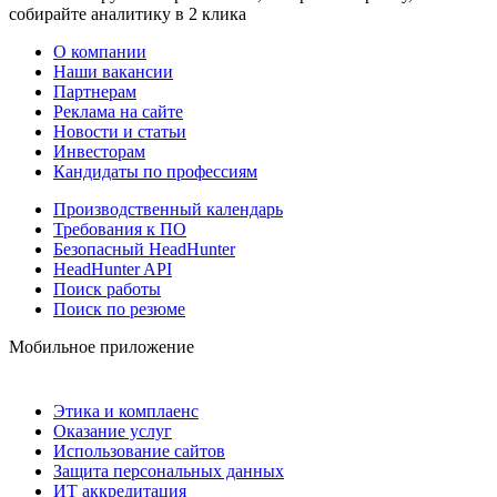
собирайте аналитику в 2 клика
О компании
Наши вакансии
Партнерам
Реклама на сайте
Новости и статьи
Инвесторам
Кандидаты по профессиям
Производственный календарь
Требования к ПО
Безопасный HeadHunter
HeadHunter API
Поиск работы
Поиск по резюме
Мобильное приложение
Этика и комплаенс
Оказание услуг
Использование сайтов
Защита персональных данных
ИТ аккредитация