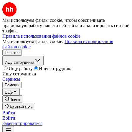
Мы используем файлы cookie, чтобы обеспечивать
правильную работу нашего веб-сайта и анализировать сетевой
трафик.
Правила использования файлов cookie
Мы используем файлы cookie.
Правила использования
файлов cookie
Понятно
Ищу сотрудника
Ищу работу
Ищу сотрудника
Ищу сотрудника
Сервисы
Помощь
Ещё
Поиск
Адыге-Хабль
Войти
Войти
Зарегистрироваться