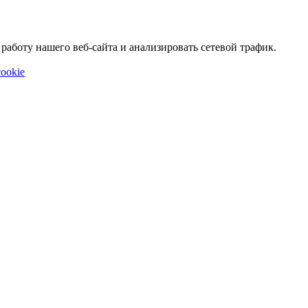
аботу нашего веб-сайта и анализировать сетевой трафик.
ookie