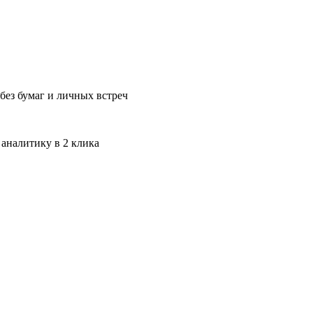
без бумаг и личных встреч
 аналитику в 2 клика