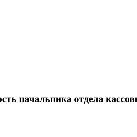
ость начальника отдела кассо