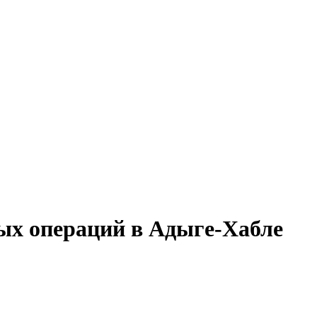
вых операций в Адыге-Хабле