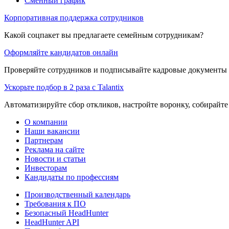
Сменный график
Корпоративная поддержка сотрудников
Какой соцпакет вы предлагаете семейным сотрудникам?
Оформляйте кандидатов онлайн
Проверяйте сотрудников и подписывайте кадровые документы 
Ускорьте подбор в 2 раза с Talantix
Автоматизируйте сбор откликов, настройте воронку, собирайте
О компании
Наши вакансии
Партнерам
Реклама на сайте
Новости и статьи
Инвесторам
Кандидаты по профессиям
Производственный календарь
Требования к ПО
Безопасный HeadHunter
HeadHunter API