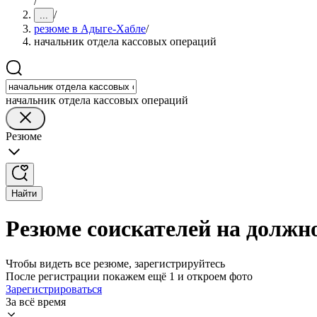
/
/
...
резюме в Адыге-Хабле
/
начальник отдела кассовых операций
начальник отдела кассовых операций
Резюме
Найти
Резюме соискателей на должн
Чтобы видеть все резюме, зарегистрируйтесь
После регистрации покажем ещё 1 и откроем фото
Зарегистрироваться
За всё время