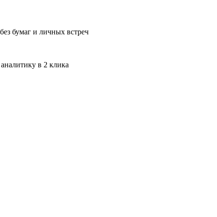
без бумаг и личных встреч
 аналитику в 2 клика