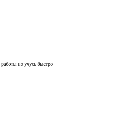
 работы но учусь быстро