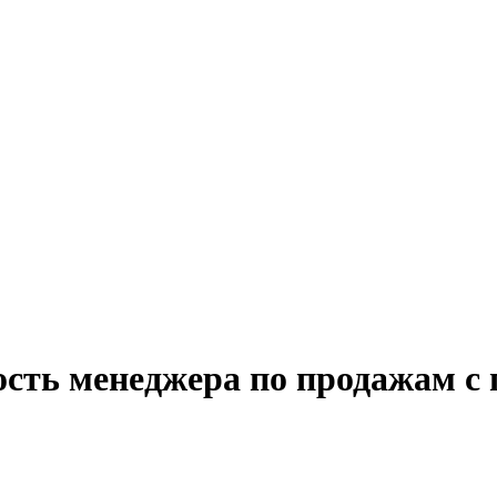
ость менеджера по продажам с 