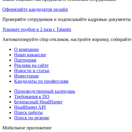
Оформляйте кандидатов онлайн
Проверяйте сотрудников и подписывайте кадровые документы 
Ускорьте подбор в 2 раза с Talantix
Автоматизируйте сбор откликов, настройте воронку, собирайте
О компании
Наши вакансии
Партнерам
Реклама на сайте
Новости и статьи
Инвесторам
Кандидаты по профессиям
Производственный календарь
Требования к ПО
Безопасный HeadHunter
HeadHunter API
Поиск работы
Поиск по резюме
Мобильное приложение