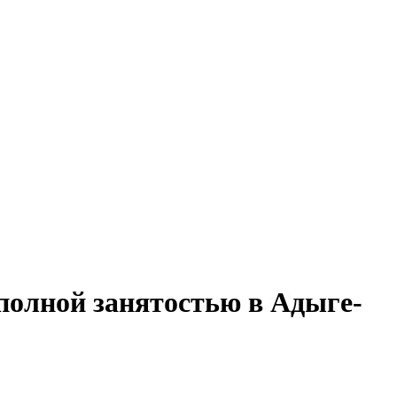
полной занятостью в Адыге-