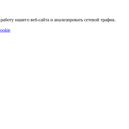
аботу нашего веб-сайта и анализировать сетевой трафик.
ookie