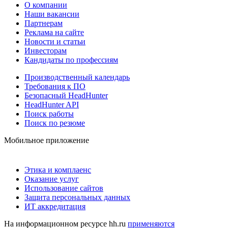
О компании
Наши вакансии
Партнерам
Реклама на сайте
Новости и статьи
Инвесторам
Кандидаты по профессиям
Производственный календарь
Требования к ПО
Безопасный HeadHunter
HeadHunter API
Поиск работы
Поиск по резюме
Мобильное приложение
Этика и комплаенс
Оказание услуг
Использование сайтов
Защита персональных данных
ИТ аккредитация
На информационном ресурсе hh.ru
применяются