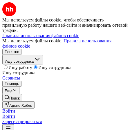
Мы используем файлы cookie, чтобы обеспечивать
правильную работу нашего веб-сайта и анализировать сетевой
трафик.
Правила использования файлов cookie
Мы используем файлы cookie.
Правила использования
файлов cookie
Понятно
Ищу сотрудника
Ищу работу
Ищу сотрудника
Ищу сотрудника
Сервисы
Помощь
Ещё
Поиск
Адыге-Хабль
Войти
Войти
Зарегистрироваться