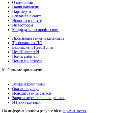
О компании
Наши вакансии
Партнерам
Реклама на сайте
Новости и статьи
Инвесторам
Кандидаты по профессиям
Производственный календарь
Требования к ПО
Безопасный HeadHunter
HeadHunter API
Поиск работы
Поиск по резюме
Мобильное приложение
Этика и комплаенс
Оказание услуг
Использование сайтов
Защита персональных данных
ИТ аккредитация
На информационном ресурсе hh.ru
применяются