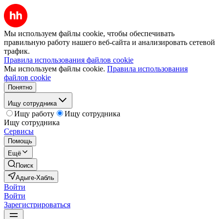
Мы используем файлы cookie, чтобы обеспечивать
правильную работу нашего веб-сайта и анализировать сетевой
трафик.
Правила использования файлов cookie
Мы используем файлы cookie.
Правила использования
файлов cookie
Понятно
Ищу сотрудника
Ищу работу
Ищу сотрудника
Ищу сотрудника
Сервисы
Помощь
Ещё
Поиск
Адыге-Хабль
Войти
Войти
Зарегистрироваться