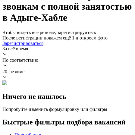
звонкам с полной занятостью
в Адыге-Хабле
Чтобы видеть все резюме, зарегистрируйтесь
После регистрации покажем ещё 1 и откроем фото
Зарегистрироваться
За всё время
По соответствию
20 резюме
Ничего не нашлось
Попробуйте изменить формулировку или фильтры
Быстрые фильтры подбора вакансий
Полный день