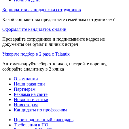
Корпоративная поддержка сотрудников
Какой соцпакет вы предлагаете семейным сотрудникам?
Оформляйте кандидатов онлайн
Проверяйте сотрудников и подписывайте кадровые
документы без бумаг и личных встреч
Ускорьте подбор в 2 раза с Talantix
Автоматизируйте сбор откликов, настройте воронку,
собирайте аналитику в 2 клика
О компании
Наши вакансии
Партнерам
Реклама на сайте
Новости и статьи
Инвесторам
Кандидаты по профессиям
Производственный календарь
Требования к ПО