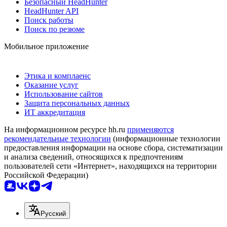
Безопасный HeadHunter
HeadHunter API
Поиск работы
Поиск по резюме
Мобильное приложение
Этика и комплаенс
Оказание услуг
Использование сайтов
Защита персональных данных
ИТ аккредитация
На информационном ресурсе hh.ru
применяются
рекомендательные технологии
(информационные технологии
предоставления информации на основе сбора, систематизации
и анализа сведений, относящихся к предпочтениям
пользователей сети «Интернет», находящихся на территории
Российской Федерации)
Русский