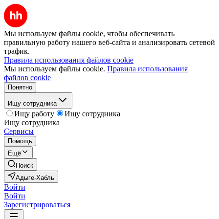
Мы используем файлы cookie, чтобы обеспечивать
правильную работу нашего веб-сайта и анализировать сетевой
трафик.
Правила использования файлов cookie
Мы используем файлы cookie.
Правила использования
файлов cookie
Понятно
Ищу сотрудника
Ищу работу
Ищу сотрудника
Ищу сотрудника
Сервисы
Помощь
Ещё
Поиск
Адыге-Хабль
Войти
Войти
Зарегистрироваться